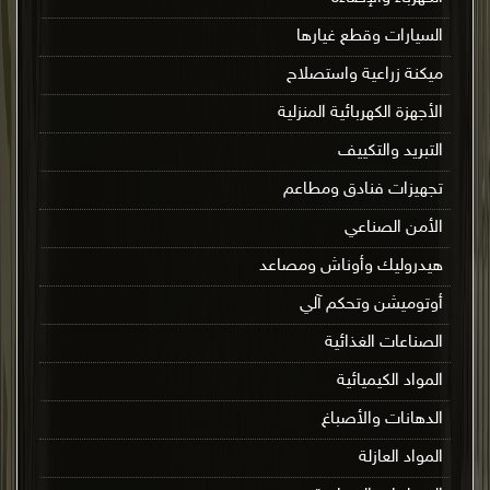
السيارات وقطع غيارها
ميكنة زراعية واستصلاح
الأجهزة الكهربائية المنزلية
التبريد والتكييف
تجهيزات فنادق ومطاعم
الأمن الصناعي
هيدروليك وأوناش ومصاعد
أوتوميشن وتحكم آلي
الصناعات الغذائية
المواد الكيميائية
الدهانات والأصباغ
المواد العازلة