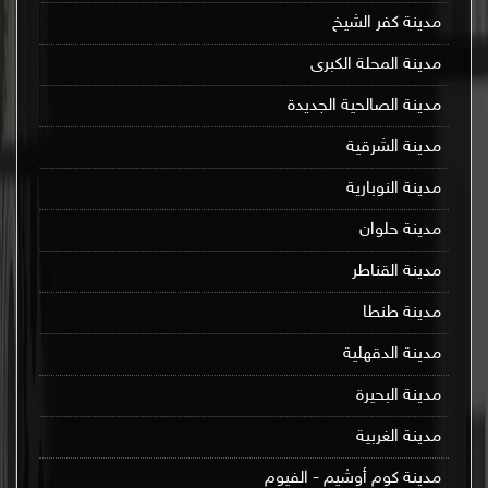
مدينة كفر الشيخ
مدينة المحلة الكبرى
مدينة الصالحية الجديدة
مدينة الشرقية
مدينة النوبارية
مدينة حلوان
مدينة القناطر
مدينة طنطا
مدينة الدقهلية
مدينة البحيرة
مدينة الغربية
مدينة كوم أوشيم - الفيوم