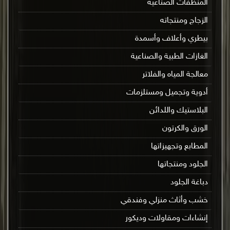
المنظفات الصناعية
الزجاج ومنتجاته
بيطري وأعلاف وأسمدة
الغازات الطبية والصناعية
معالجة المياه والفلاتر
أدوية وتجميل ومستلزمات
البلاستيك واللدائن
الورق والكرتون
المطابع وتجهيزاتها
الجلود ومنتجاتها
دباغة الجلود
خشب وأثاث منزلي وفندقي
إنشاءات ومقاولات وديكور