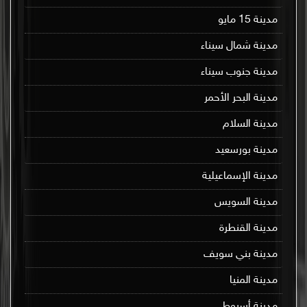
مدينة 15 مايو
مدينة شمال سيناء
مدينة جنوب سيناء
مدينة البحر الأحمر
مدينة السلام
مدينة بورسعيد
مدينة الإسماعيلية
مدينة السويس
مدينة القنطرة
مدينة بني سويف
مدينة المنيا
مدينة أسيوط