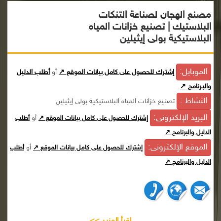
مصنع الهجان لصناعة التنكات
البلاستيك | تصنيع خزانات المياه
البلاستيكية بولى إيثيلين
الموبايل:
إشترك للحصول على كامل بيانات الموقع ↗
أو
أطلب الدليل
والبرنامج ↗
النشاط :
تصنيع خزانات المياه البلاستيكية بولى إيثيلين
البريد الإلكترونى:
أو
إشترك للحصول على كامل بيانات الموقع ↗
أطلب
الدليل والبرنامج ↗
الموقع الإلكترونى:
أو
إشترك للحصول على كامل بيانات الموقع ↗
أطلب
الدليل والبرنامج ↗