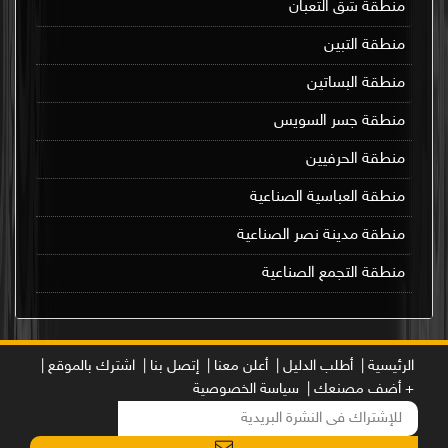
منطقة شق الثعبان
منطقة التبين
منطقة البساتين
منطقة جسر السويس
منطقة الحرفيين
منطقة العباسية الصناعية
منطقة مدينة نصر الصناعية
منطقة التجمع الصناعية
الرئيسية |
أطلب الدليل |
أعلن معنا |
إتصل بنا |
اشترك بالموقع |
+ أضف مصنعك |
سياسة الخصوصية