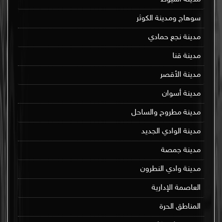
سوهاج ومدينة الكوثر
مدينة نجع حمادي
مدينة قنا
مدينة الأقصر
مدينة أسوان
مدينة مطروح والساحل
مدينة الوادي الجديد
مدينة جمصة
مدينة وادي النطرون
العاصمة الإدارية
المناطق الحرة