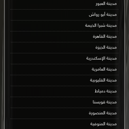
مدينة العبور
مدينة أبو رواش
مدينة شبرا الخيمة
مدينة القاهرة
مدينة الجيزة
مدينة الإسكندرية
مدينة العامرية
مدينة القليوبية
مدينة دمياط
مدينة قويسنا
مدينة المنصورة
مدينة المنوفية