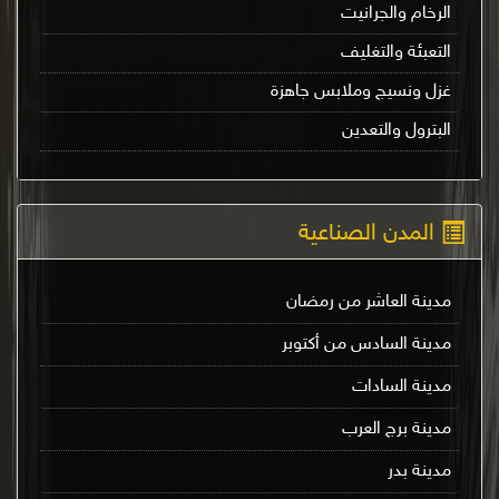
الرخام والجرانيت
التعبئة والتغليف
غزل ونسيج وملابس جاهزة
البترول والتعدين
المدن الصناعية
مدينة العاشر من رمضان
مدينة السادس من أكتوبر
مدينة السادات
مدينة برج العرب
مدينة بدر