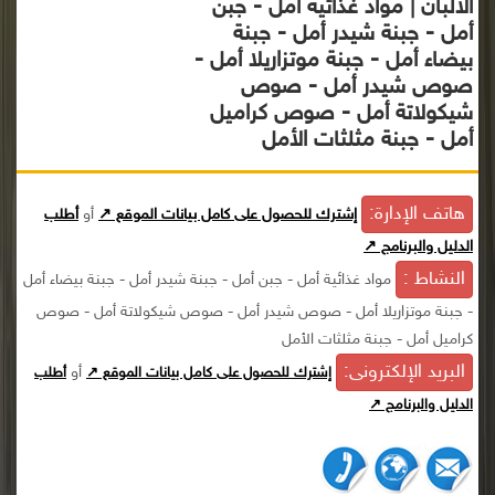
الألبان | مواد غذائية أمل - جبن
أمل - جبنة شيدر أمل - جبنة
بيضاء أمل - جبنة موتزاريلا أمل -
صوص شيدر أمل - صوص
شيكولاتة أمل - صوص كراميل
أمل - جبنة مثلثات الأمل
هاتف الإدارة:
إشترك للحصول على كامل بيانات الموقع ↗
أو
أطلب
الدليل والبرنامج ↗
النشاط :
مواد غذائية أمل - جبن أمل - جبنة شيدر أمل - جبنة بيضاء أمل
- جبنة موتزاريلا أمل - صوص شيدر أمل - صوص شيكولاتة أمل - صوص
كراميل أمل - جبنة مثلثات الأمل
البريد الإلكترونى:
أو
إشترك للحصول على كامل بيانات الموقع ↗
أطلب
الدليل والبرنامج ↗