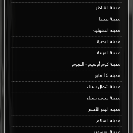
مدينة القناطر
مدينة طنطا
مدينة الدقهلية
مدينة البحيرة
مدينة الغربية
مدينة كوم أوشيم - الفيوم
مدينة 15 مايو
مدينة شمال سيناء
مدينة جنوب سيناء
مدينة البحر الأحمر
مدينة السلام
مدينة بورسعيد