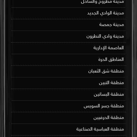
مدينة مطروح والساحل
مدينة الوادي الجديد
مدينة جمصة
مدينة وادي النطرون
العاصمة الإدارية
المناطق الحرة
منطقة شق الثعبان
منطقة التبين
منطقة البساتين
منطقة جسر السويس
منطقة الحرفيين
منطقة العباسية الصناعية