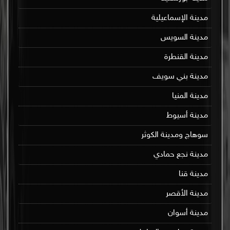
مدينة الإسماعيلية
مدينة السويس
مدينة القنطرة
مدينة بني سويف
مدينة المنيا
مدينة أسيوط
سوهاج ومدينة الكوثر
مدينة نجع حمادي
مدينة قنا
مدينة الأقصر
مدينة أسوان