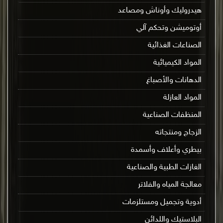
هيدروليك وأوناش ومصاعد
أوتوميشن وتحكم آلي
الصناعات الغذائية
المواد الكيميائية
الدهانات والأصباغ
المواد العازلة
المنظفات الصناعية
الزجاج ومنتجاته
بيطري وأعلاف وأسمدة
الغازات الطبية والصناعية
معالجة المياه والفلاتر
أدوية وتجميل ومستلزمات
البلاستيك واللدائن