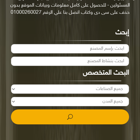
المسئولين - للحصول على كامل معلومات وبيانات الموقع بدون
حذف على سى دى وكتاب اتصل بنا علي الرقم 01000260027
إبحث
البحث المتخصص