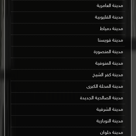
مدينة العامرية
مدينة القليوبية
مدينة دمياط
مدينة قويسنا
مدينة المنصورة
مدينة المنوفية
مدينة كفر الشيخ
مدينة المحلة الكبرى
مدينة الصالحية الجديدة
مدينة الشرقية
مدينة النوبارية
مدينة حلوان