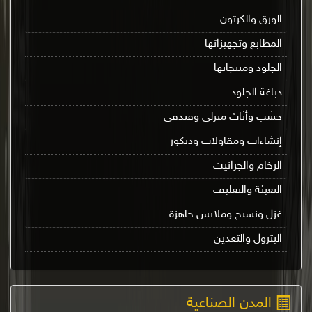
الورق والكرتون
المطابع وتجهيزاتها
الجلود ومنتجاتها
دباغة الجلود
خشب وأثاث منزلي وفندقي
إنشاءات ومقاولات وديكور
الرخام والجرانيت
التعبئة والتغليف
غزل ونسيج وملابس جاهزة
البترول والتعدين
المدن الصناعية