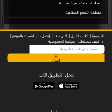
منطقة مدينة نصر الصناعية
منطقة التجمع الصناعية
الرئيسية |
أطلب الدليل |
أعلن معنا |
إتصل بنا |
اشترك بالموقع |
+ أضف مصنعك |
سياسة الخصوصية
إرسال
حمل التطبيق الآن