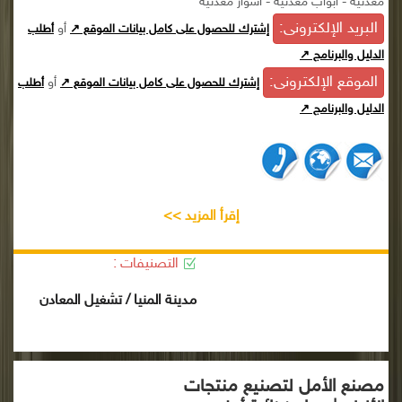
معدنية - أبواب معدنية - أسوار معدنية
البريد الإلكترونى:
أو
إشترك للحصول على كامل بيانات الموقع ↗
أطلب
الدليل والبرنامج ↗
الموقع الإلكترونى:
أو
إشترك للحصول على كامل بيانات الموقع ↗
أطلب
الدليل والبرنامج ↗
إقرأ المزيد >>
التصنيفات :
مدينة المنيا / تشغيل المعادن
مصنع الأمل لتصنيع منتجات