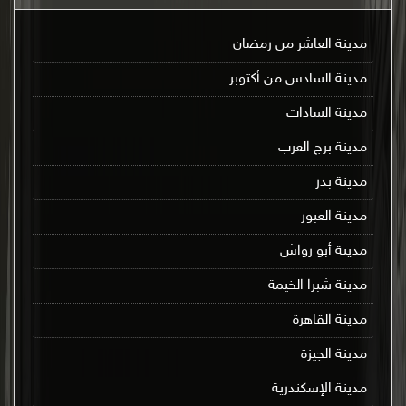
مدينة العاشر من رمضان
مدينة السادس من أكتوبر
مدينة السادات
مدينة برج العرب
مدينة بدر
مدينة العبور
مدينة أبو رواش
مدينة شبرا الخيمة
مدينة القاهرة
مدينة الجيزة
مدينة الإسكندرية