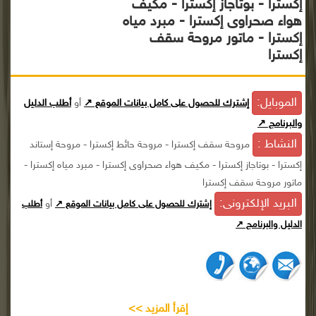
إكسترا - بوتاجاز إكسترا - مكيف
هواء صحراوى إكسترا - مبرد مياه
إكسترا - ماتور مروحة سقف
إكسترا
الموبايل:
إشترك للحصول على كامل بيانات الموقع ↗
أو
أطلب الدليل
والبرنامج ↗
النشاط :
مروحة سقف إكسترا - مروحة حائط إكسترا - مروحة إستاند
إكسترا - بوتاجاز إكسترا - مكيف هواء صحراوى إكسترا - مبرد مياه إكسترا -
ماتور مروحة سقف إكسترا
البريد الإلكترونى:
أو
إشترك للحصول على كامل بيانات الموقع ↗
أطلب
الدليل والبرنامج ↗
إقرأ المزيد >>