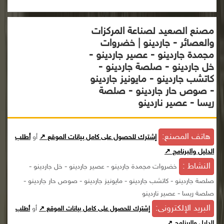
مصنع الصعيد لصناعة المركزات
والعصائر - جاردينو | خضروات
مجمدة جاردينو - عصير جاردينو -
خل جاردينو - صلصة جاردينو -
كاتشب جاردينو - مايونيز جاردينو
- صوص حار جاردينو - صلصة
ريسا - عصير ناردينو
هاتف المصنع:
إشترك للحصول على كامل بيانات الموقع ↗
أو
أطلب
الدليل والبرنامج ↗
النشاط :
خضروات مجمدة جاردينو - عصير جاردينو - خل جاردينو -
صلصة جاردينو - كاتشب جاردينو - مايونيز جاردينو - صوص حار جاردينو -
صلصة ريسا - عصير ناردينو
البريد الإلكترونى:
أو
إشترك للحصول على كامل بيانات الموقع ↗
أطلب
الدليل والبرنامج ↗