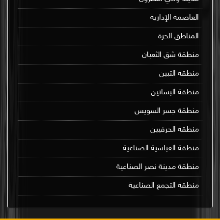
العاصمة الإدارية
المناطق الحرة
منطقة شق الثعبان
منطقة التبين
منطقة البساتين
منطقة جسر السويس
منطقة الحرفيين
منطقة العباسية الصناعية
منطقة مدينة نصر الصناعية
منطقة التجمع الصناعية