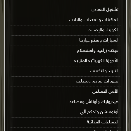
تشغيل المعادن
الماكينات والمعدات والآلات
الكهرباء والإضاءة
السيارات وقطع غيارها
ميكنة زراعية واستصلاح
الأجهزة الكهربائية المنزلية
التبريد والتكييف
تجهيزات فنادق ومطاعم
الأمن الصناعي
هيدروليك وأوناش ومصاعد
أوتوميشن وتحكم آلي
الصناعات الغذائية