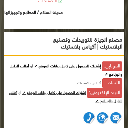
التصنيفات :
مدينة السلام / المطابع وتجهيزاتها
مصنع الجيزة للتوريدات وتصنيع
البلاستيك | أكياس بلاستيك
الموبايل:
إشترك للحصول على كامل بيانات الموقع ↗
أو
أطلب الدليل
والبرنامج ↗
النشاط :
أكياس بلاستيك
البريد الإلكترونى:
أو
إشترك للحصول على كامل بيانات الموقع ↗
أطلب
الدليل والبرنامج ↗