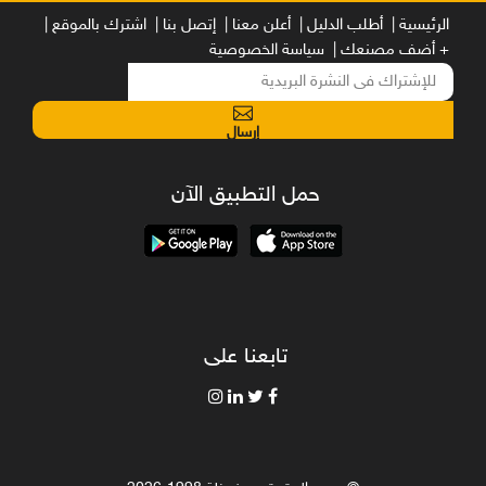
الرئيسية |
أطلب الدليل |
أعلن معنا |
إتصل بنا |
اشترك بالموقع |
+ أضف مصنعك |
سياسة الخصوصية
إرسال
حمل التطبيق الآن
تابعنا على