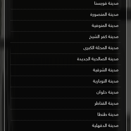
مدينة قويسنا
مدينة المنصورة
مدينة المنوفية
مدينة كفر الشيخ
مدينة المحلة الكبرى
مدينة الصالحية الجديدة
مدينة الشرقية
مدينة النوبارية
مدينة حلوان
مدينة القناطر
مدينة طنطا
مدينة الدقهلية