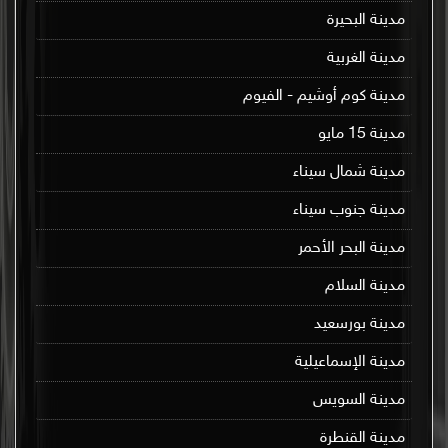
مدينة البحيرة
مدينة الغربية
مدينة كوم أوشيم - الفيوم
مدينة 15 مايو
مدينة شمال سيناء
مدينة جنوب سيناء
مدينة البحر الأحمر
مدينة السلام
مدينة بورسعيد
مدينة الإسماعيلية
مدينة السويس
مدينة القنطرة