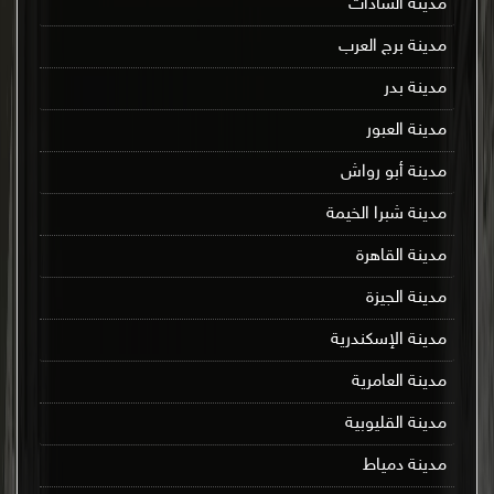
مدينة السادات
مدينة برج العرب
مدينة بدر
مدينة العبور
مدينة أبو رواش
مدينة شبرا الخيمة
مدينة القاهرة
مدينة الجيزة
مدينة الإسكندرية
مدينة العامرية
مدينة القليوبية
مدينة دمياط