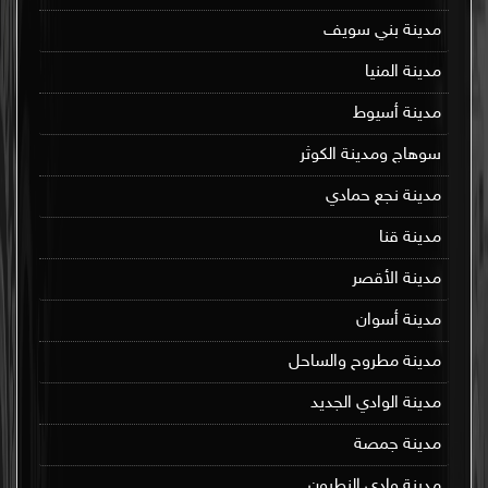
مدينة بني سويف
مدينة المنيا
مدينة أسيوط
سوهاج ومدينة الكوثر
مدينة نجع حمادي
مدينة قنا
مدينة الأقصر
مدينة أسوان
مدينة مطروح والساحل
مدينة الوادي الجديد
مدينة جمصة
مدينة وادي النطرون