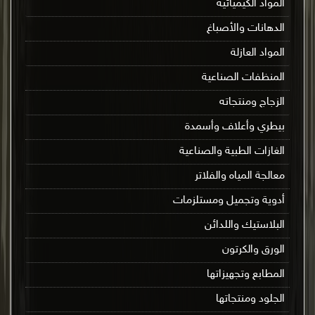
المواد الكيميائية
الدهانات والأصباغ
المواد العازلة
المنظفات الصناعية
الزجاج ومنتجاته
بيطري وأعلاف وأسمدة
الغازات الطبية والصناعية
معالجة المياه والفلاتر
أدوية وتجميل ومستلزمات
البلاستيك واللدائن
الورق والكرتون
المطابع وتجهيزاتها
الجلود ومنتجاتها