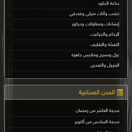
دباغة الجلود
خشب وأثاث منزلي وفندقي
إنشاءات ومقاولات وديكور
الرخام والجرانيت
التعبئة والتغليف
غزل ونسيج وملابس جاهزة
البترول والتعدين
المدن الصناعية
مدينة العاشر من رمضان
مدينة السادس من أكتوبر