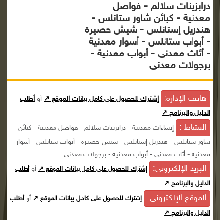
درابزينات سلالم - فواصل
معدنية - كبائن شاور ستانلس -
هندريل إستانلس - شيش حصيرة
- أبواب ستانلس - أسوار معدنية
- أثاث معدنى - أبواب معدنية -
برجولات معدنى
هاتف الإدارة:
إشترك للحصول على كامل بيانات الموقع ↗
أو
أطلب
الدليل والبرنامج ↗
النشاط :
إنشاءات معدنية - درابزينات سلالم - فواصل معدنية - كبائن
شاور ستانلس - هندريل إستانلس - شيش حصيرة - أبواب ستانلس - أسوار
معدنية - أثاث معدنى - أبواب معدنية - برجولات معدنى
البريد الإلكترونى:
أو
إشترك للحصول على كامل بيانات الموقع ↗
أطلب
الدليل والبرنامج ↗
الموقع الإلكترونى:
أو
إشترك للحصول على كامل بيانات الموقع ↗
أطلب
الدليل والبرنامج ↗