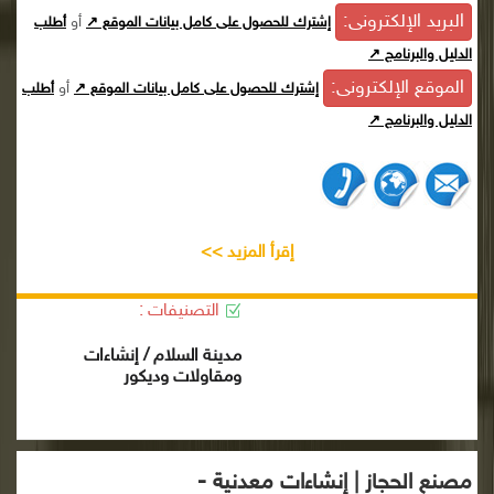
البريد الإلكترونى:
أو
إشترك للحصول على كامل بيانات الموقع ↗
أطلب
الدليل والبرنامج ↗
الموقع الإلكترونى:
أو
إشترك للحصول على كامل بيانات الموقع ↗
أطلب
الدليل والبرنامج ↗
إقرأ المزيد >>
التصنيفات :
مدينة السلام / إنشاءات
ومقاولات وديكور
مصنع الحجاز | إنشاءات معدنية -