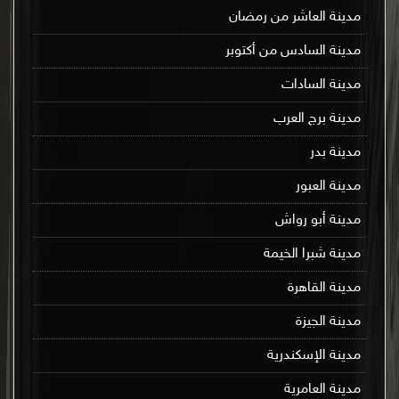
مدينة العاشر من رمضان
مدينة السادس من أكتوبر
مدينة السادات
مدينة برج العرب
مدينة بدر
مدينة العبور
مدينة أبو رواش
مدينة شبرا الخيمة
مدينة القاهرة
مدينة الجيزة
مدينة الإسكندرية
مدينة العامرية