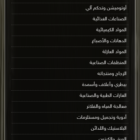
أوتوميشن وتحكم آلي
الصناعات الغذائية
المواد الكيميائية
الدهانات والأصباغ
المواد العازلة
المنظفات الصناعية
الزجاج ومنتجاته
بيطري وأعلاف وأسمدة
الغازات الطبية والصناعية
معالجة المياه والفلاتر
أدوية وتجميل ومستلزمات
البلاستيك واللدائن
الورق والكرتون