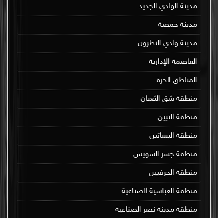
مدينة الوادي الجديد
مدينة جمصة
مدينة وادي النطرون
العاصمة الإدارية
المناطق الحرة
منطقة شق الثعبان
منطقة التبين
منطقة البساتين
منطقة جسر السويس
منطقة الحرفيين
منطقة العباسية الصناعية
منطقة مدينة نصر الصناعية