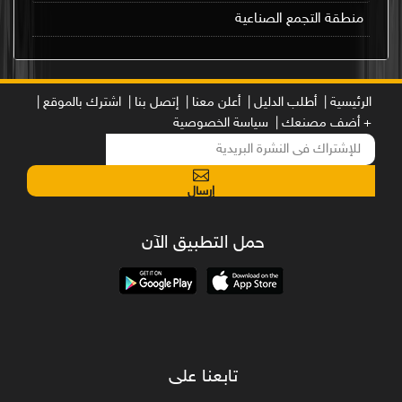
منطقة التجمع الصناعية
الرئيسية |
أطلب الدليل |
أعلن معنا |
إتصل بنا |
اشترك بالموقع |
+ أضف مصنعك |
سياسة الخصوصية
إرسال
حمل التطبيق الآن
تابعنا على