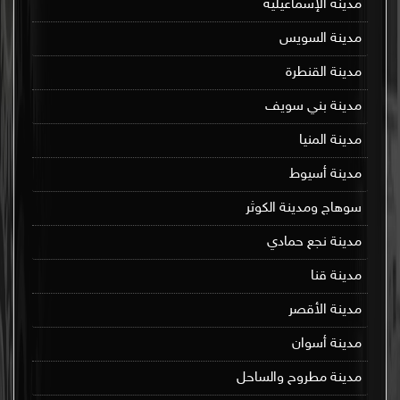
مدينة الإسماعيلية
مدينة السويس
مدينة القنطرة
مدينة بني سويف
مدينة المنيا
مدينة أسيوط
سوهاج ومدينة الكوثر
مدينة نجع حمادي
مدينة قنا
مدينة الأقصر
مدينة أسوان
مدينة مطروح والساحل