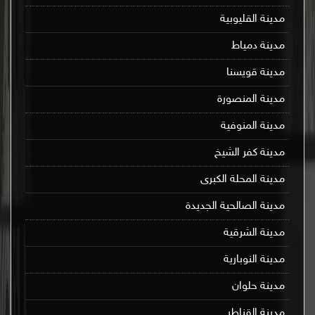
مدينة القليوبية
مدينة دمياط
مدينة قويسنا
مدينة المنصورة
مدينة المنوفية
مدينة كفر الشيخ
مدينة المحلة الكبرى
مدينة الصالحية الجديدة
مدينة الشرقية
مدينة النوبارية
مدينة حلوان
مدينة القناطر