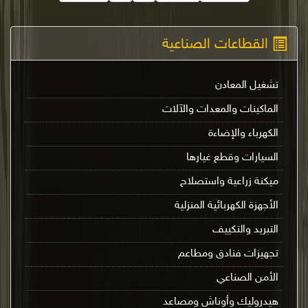
القطاعات الصناعية
تشغيل المعادن
الماكينات والمعدات والآلات
الكهرباء والإضاءة
السيارات وقطع غيارها
ميكنة زراعية واستصلاح
الأجهزة الكهربائية المنزلية
التبريد والتكييف
تجهيزات فنادق ومطاعم
الأمن الصناعي
هيدروليك وأوناش ومصاعد