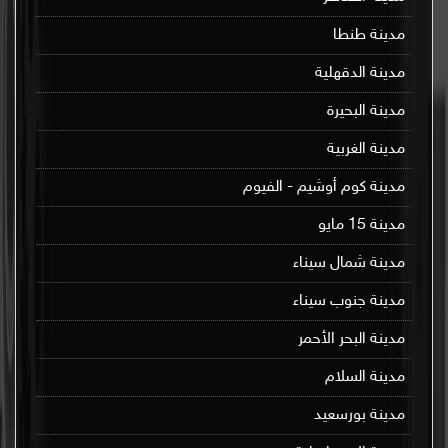
مدينة طنطا
مدينة الدقهلية
مدينة البحيرة
مدينة الغربية
مدينة كوم أوشيم - الفيوم
مدينة 15 مايو
مدينة شمال سيناء
مدينة جنوب سيناء
مدينة البحر الأحمر
مدينة السلام
مدينة بورسعيد