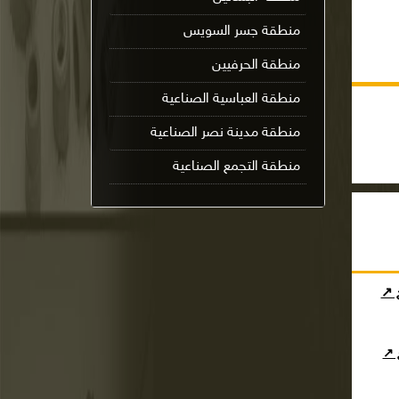
منطقة جسر السويس
منطقة الحرفيين
منطقة العباسية الصناعية
منطقة مدينة نصر الصناعية
منطقة التجمع الصناعية
ج ↗
ج ↗