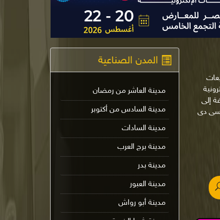
المدن الصناعية
يعات
لإلكترونية
مدينة العاشر من رمضان
ة إلى
مدينة السادس من أكتوبر
 سى دى
مدينة السادات
مدينة برج العرب
مدينة بدر
مدينة العبور
مدينة أبو رواش