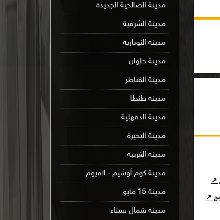
مدينة الصالحية الجديدة
مدينة الشرقية
مدينة النوبارية
مدينة حلوان
مدينة القناطر
مدينة طنطا
مدينة الدقهلية
مدينة البحيرة
مدينة الغربية
مدينة كوم أوشيم - الفيوم
ج ↗
مدينة 15 مايو
امج ↗
مدينة شمال سيناء