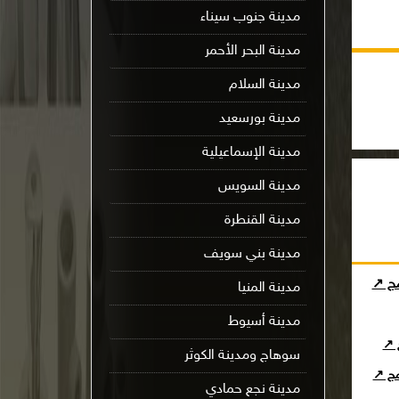
مدينة جنوب سيناء
مدينة البحر الأحمر
مدينة السلام
مدينة بورسعيد
مدينة الإسماعيلية
مدينة السويس
مدينة القنطرة
مدينة بني سويف
مج ↗
مدينة المنيا
مدينة أسيوط
ج ↗
سوهاج ومدينة الكوثر
امج ↗
مدينة نجع حمادي