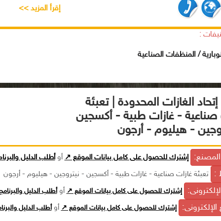
إقرأ المزيد >>
يفات :
نوبارية / المنظفات الصناعية
تحاد الغازات المحدودة | تعبئة
 صناعية - غازات طبية - أكسجين
وجين - هيليوم - أرجون
لمصنع:
إشترك للحصول على كامل بيانات الموقع ↗
أو
أطلب الدليل والبرنا
 :
تعبئة غازات صناعية - غازات طبية - أكسجين - نيتروجين - هيليوم - أرجون
الإلكترونى:
إشترك للحصول على كامل بيانات الموقع ↗
أو
أطلب الدليل والبرنام
الإلكترونى:
إشترك للحصول على كامل بيانات الموقع ↗
أو
أطلب الدليل والبرن