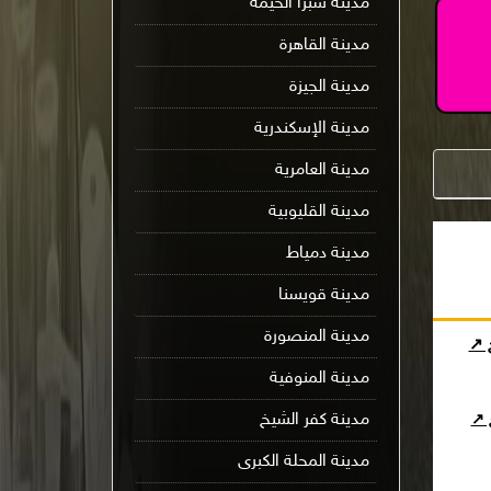
مدينة شبرا الخيمة
مدينة القاهرة
مدينة الجيزة
مدينة الإسكندرية
مدينة العامرية
مدينة القليوبية
مدينة دمياط
مدينة قويسنا
مدينة المنصورة
ج ↗
مدينة المنوفية
مدينة كفر الشيخ
ج ↗
مدينة المحلة الكبرى