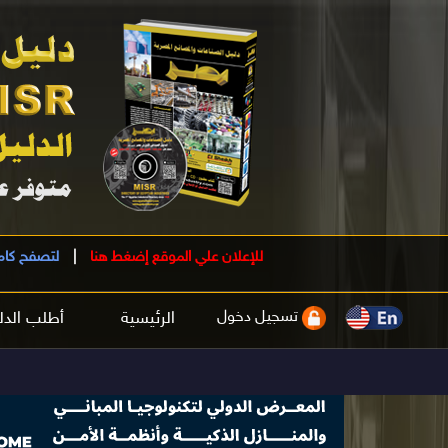
للإعلان علي الموقع إضغط هنا
|
لتصفح كام
تسجيل دخول
الرئيسية
أطلب الدل