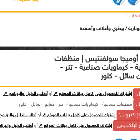
يفات :
نوبارية / بيطري وأعلاف وأسمدة
أوميجا سولفنتيس | منظفات
 - كيماويات صناعية - تنر -
 سائل - كلور
ل:
إشترك للحصول على كامل بيانات الموقع ↗
أو
أطلب الدليل والبرنامج ↗
 :
منظفات صناعية - كيماويات صناعية - تنر - صابون سائل - كلور
الإلكترونى:
إشترك للحصول على كامل بيانات الموقع ↗
أو
أطلب الدليل والبرنام
الإلكترونى:
إشترك للحصول على كامل بيانات الموقع ↗
أو
أطلب الدليل والبرن