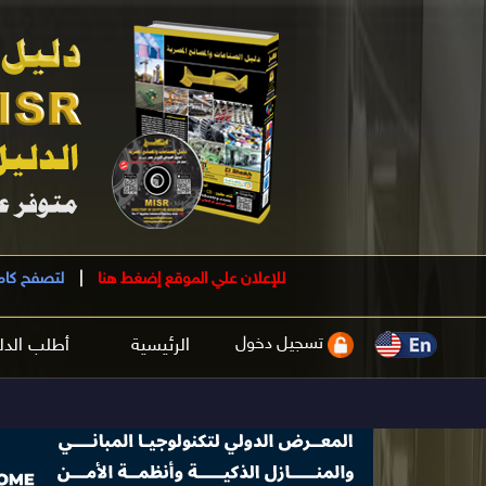
للإعلان علي الموقع إضغط هنا
|
لتصفح كام
تسجيل دخول
الرئيسية
أطلب الدل