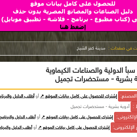
نت في صفحات :
مدينة كفر الشيخ
بأ الدولية والصناعات الكيماوية
ية بشرية - مستحضرات تجميل
لمصنع:
إشترك للحصول على كامل بيانات الموقع ↗
أو
أطلب الدليل والبرنا
 :
أدوية بشرية - مستحضرات تجميل
الإلكترونى:
إشترك للحصول على كامل بيانات الموقع ↗
أو
أطلب الدليل والبرنام
الإلكترونى:
إشترك للحصول على كامل بيانات الموقع ↗
أو
أطلب الدليل والبرن