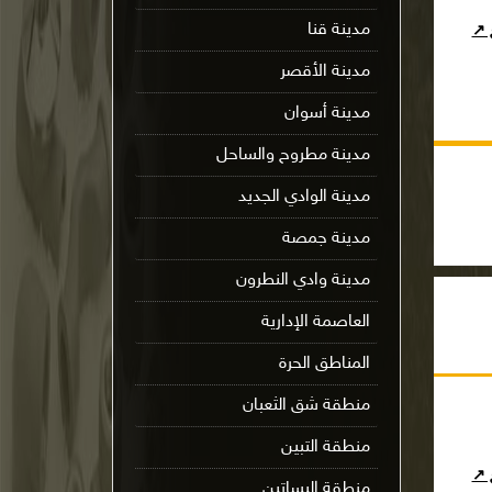
مدينة قنا
ج ↗
مدينة الأقصر
مدينة أسوان
مدينة مطروح والساحل
مدينة الوادي الجديد
مدينة جمصة
مدينة وادي النطرون
العاصمة الإدارية
المناطق الحرة
منطقة شق الثعبان
منطقة التبين
ج ↗
منطقة البساتين