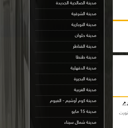
مدينة الصالحية الجديدة
مدينة الشرقية
مدينة النوبارية
مدينة حلوان
مدينة القناطر
مدينة طنطا
مدينة الدقهلية
مدينة البحيرة
مدينة الغربية
مدينة كوم أوشيم - الفيوم
ج ↗
مدينة 15 مايو
تورت
مدينة شمال سيناء