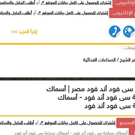
الإلكترونى:
إشترك للحصول على كامل بيانات الموقع ↗
أو
أطلب الدليل والبرنام
الإلكترونى:
إشترك للحصول على كامل بيانات الموقع ↗
أو
أطلب الدليل والبرن
إقرأ المزيد >>
يفات :
ر الشيخ / الصناعات الغذائية
سى فود أند فود مصر | أسماك
 سى فود أند فود - أسماك
 سى فود أند فود
لمصنع:
إشترك للحصول على كامل بيانات الموقع ↗
أو
أطلب الدليل والبرنا
 :
أسماك مملحة سى فود أند فود - أسماك مدخنة سى فود أند فود