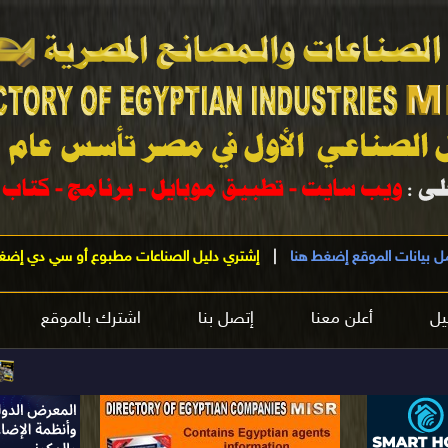
ل بيانات الموقع إضغط هنا
|
إشتري دليل الصناعات مطبوع أو سي دي إضغ
يل
أعلن معنا
إتصل بنا
اشترك بالموقع
مرحباً 