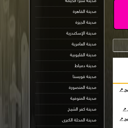
مدينة شبرا الخيمة
مدينة القاهرة
مدينة الجيزة
مدينة الإسكندرية
مدينة العامرية
مدينة القليوبية
مدينة دمياط
مدينة قويسنا
مدينة المنصورة
مج ↗
مدينة المنوفية
مدينة كفر الشيخ
ج ↗
امج ↗
مدينة المحلة الكبرى