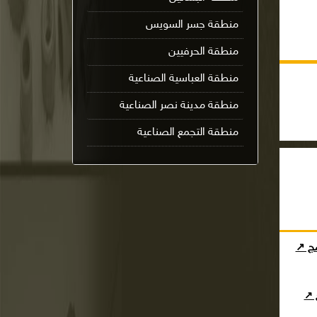
منطقة جسر السويس
منطقة الحرفيين
منطقة العباسية الصناعية
منطقة مدينة نصر الصناعية
منطقة التجمع الصناعية
مج ↗
ج ↗