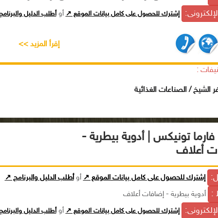
الإلكترونى:
إشترك للحصول على كامل بيانات الموقع ↗
أو
أطلب الدليل والبرنام
إقرأ المزيد >>
يفات :
ر الشيخ / الصناعات الغذائية
ارما تونيكس | أدوية بيطرية -
ت أعلاف
ل:
إشترك للحصول على كامل بيانات الموقع ↗
أو
أطلب الدليل والبرنامج ↗
 :
أدوية بيطرية - إضافات أعلاف
الإلكترونى:
إشترك للحصول على كامل بيانات الموقع ↗
أو
أطلب الدليل والبرنام