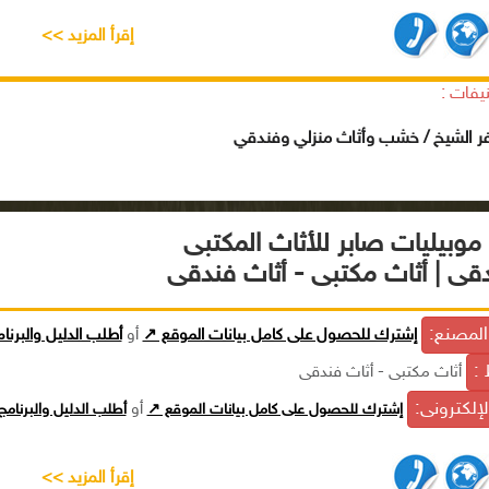
إقرأ المزيد >>
يفات :
فر الشيخ / خشب وأثاث منزلي وفندقي
موبيليات صابر للأثاث المكتبى
دقى | أثاث مكتبى - أثاث فندقى
لمصنع:
إشترك للحصول على كامل بيانات الموقع ↗
أو
أطلب الدليل والبرنا
 :
أثاث مكتبى - أثاث فندقى
الإلكترونى:
إشترك للحصول على كامل بيانات الموقع ↗
أو
أطلب الدليل والبرنام
إقرأ المزيد >>