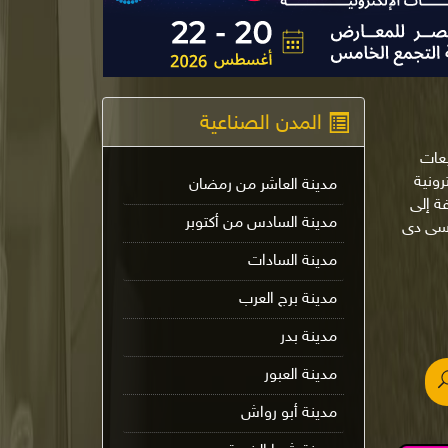
المدن الصناعية
يعات
لإلكترونية
مدينة العاشر من رمضان
ة إلى
مدينة السادس من أكتوبر
 سى دى
مدينة السادات
مدينة برج العرب
مدينة بدر
مدينة العبور
مدينة أبو رواش