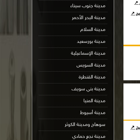
ج ↗
مدينة جنوب سيناء
امج ↗
مدينة البحر الأحمر
مدينة السلام
مدينة بورسعيد
مدينة الإسماعيلية
مدينة السويس
مدينة القنطرة
مدينة بني سويف
مدينة المنيا
مدينة أسيوط
سوهاج ومدينة الكوثر
مج ↗
مدينة نجع حمادي