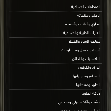
المنظفات الصناعية
الزجاج ومنتجاته
بيطري وأعلاف وأسمدة
الغازات الطبية والصناعية
معالجة المياه والفلاتر
أدوية وتجميل ومستلزمات
البلاستيك واللدائن
الورق والكرتون
المطابع وتجهيزاتها
الجلود ومنتجاتها
دباغة الجلود
خشب وأثاث منزلي وفندقي