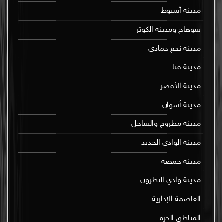
مدينة أسيوط
سوهاج ومدينة الكوثر
مدينة نجع حمادي
مدينة قنا
مدينة الأقصر
مدينة أسوان
مدينة مطروح والساحل
مدينة الوادي الجديد
مدينة جمصة
مدينة وادي النطرون
العاصمة الإدارية
المناطق الحرة