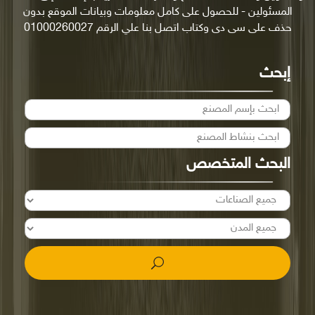
المسئولين - للحصول على كامل معلومات وبيانات الموقع بدون
حذف على سى دى وكتاب اتصل بنا علي الرقم 01000260027
إبحث
البحث المتخصص