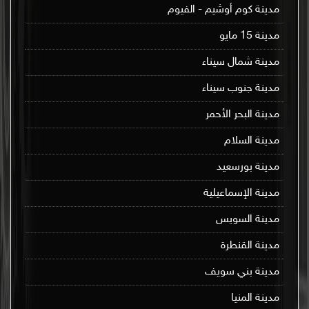
مدينة كوم أوشيم - الفيوم
مدينة 15 مايو
مدينة شمال سيناء
مدينة جنوب سيناء
مدينة البحر الأحمر
مدينة السلام
مدينة بورسعيد
مدينة الإسماعيلية
مدينة السويس
مدينة القنطرة
مدينة بني سويف
مدينة المنيا