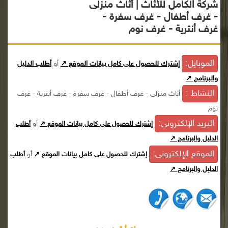
شركة الكامل للأثاث | أثاث منزلى
- غرف أطفال - غرف سفرة -
غرف أنترية - غرف نوم
الموبايل:
إشترك للحصول على كامل بيانات الموقع ↗
أو
أطلب الدليل
والبرنامج ↗
النشاط :
أثاث منزلى - غرف أطفال - غرف سفرة - غرف أنترية - غرف
نوم
البريد الإلكترونى:
أو
إشترك للحصول على كامل بيانات الموقع ↗
أطلب
الدليل والبرنامج ↗
الموقع الإلكترونى:
أو
إشترك للحصول على كامل بيانات الموقع ↗
أطلب
الدليل والبرنامج ↗