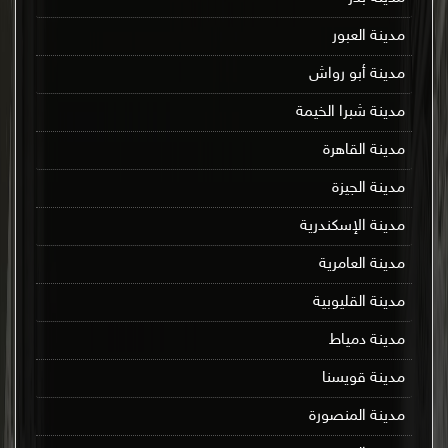
مدينة العبور
مدينة أبو رواش
مدينة شبرا الخيمة
مدينة القاهرة
مدينة الجيزة
مدينة الإسكندرية
مدينة العامرية
مدينة القليوبية
مدينة دمياط
مدينة قويسنا
مدينة المنصورة