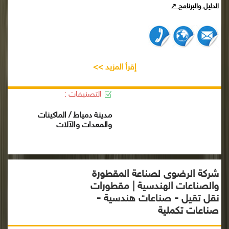
الدليل والبرنامج ↗
إقرأ المزيد >>
التصنيفات :
مدينة دمياط / الماكينات
والمعدات والآلات
شركة الرضوى لصناعة المقطورة
والصناعات الهندسية | مقطورات
نقل تقيل - صناعات هندسية -
صناعات تكملية