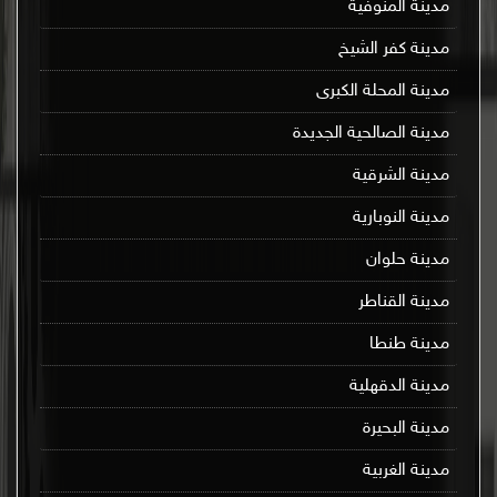
مدينة المنوفية
مدينة كفر الشيخ
مدينة المحلة الكبرى
مدينة الصالحية الجديدة
مدينة الشرقية
مدينة النوبارية
مدينة حلوان
مدينة القناطر
مدينة طنطا
مدينة الدقهلية
مدينة البحيرة
مدينة الغربية