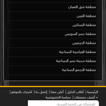
منطقة شق الثعبان
منطقة التبين
منطقة البساتين
منطقة جسر السويس
منطقة الحرفيين
منطقة العباسية الصناعية
منطقة مدينة نصر الصناعية
منطقة التجمع الصناعية
الرئيسية |
أطلب الدليل |
أعلن معنا |
إتصل بنا |
اشترك بالموقع |
+ أضف مصنعك |
سياسة الخصوصية