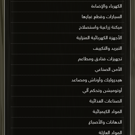
الكهرباء والإضاءة
السيارات وقطع غيارها
ميكنة زراعية واستصلاح
الأجهزة الكهربائية المنزلية
التبريد والتكييف
تجهيزات فنادق ومطاعم
الأمن الصناعي
هيدروليك وأوناش ومصاعد
أوتوميشن وتحكم آلي
الصناعات الغذائية
المواد الكيميائية
الدهانات والأصباغ
المواد العازلة