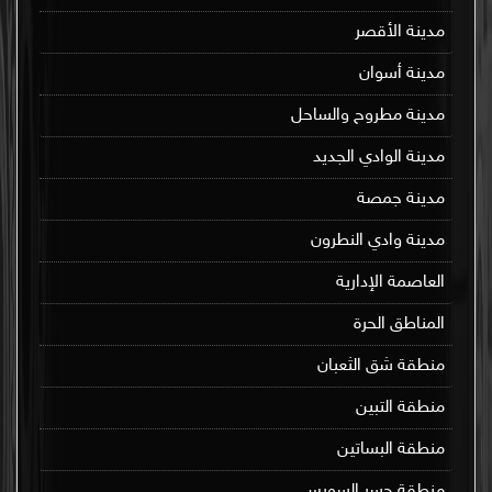
مدينة الأقصر
مدينة أسوان
مدينة مطروح والساحل
مدينة الوادي الجديد
مدينة جمصة
مدينة وادي النطرون
العاصمة الإدارية
المناطق الحرة
منطقة شق الثعبان
منطقة التبين
منطقة البساتين
منطقة جسر السويس