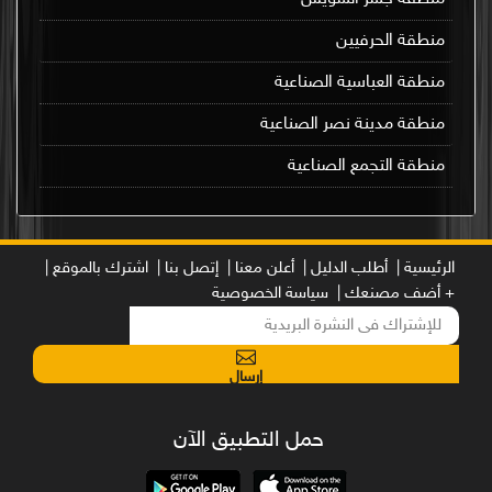
منطقة الحرفيين
منطقة العباسية الصناعية
منطقة مدينة نصر الصناعية
منطقة التجمع الصناعية
الرئيسية |
أطلب الدليل |
أعلن معنا |
إتصل بنا |
اشترك بالموقع |
+ أضف مصنعك |
سياسة الخصوصية
إرسال
حمل التطبيق الآن