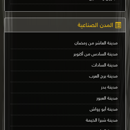
المدن الصناعية
مدينة العاشر من رمضان
مدينة السادس من أكتوبر
مدينة السادات
مدينة برج العرب
مدينة بدر
مدينة العبور
مدينة أبو رواش
مدينة شبرا الخيمة