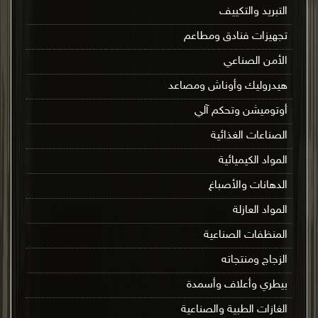
التبريد والتكييف
تجهيزات فنادق ومطاعم
الأمن الصناعي
هيدروليك وأوناش ومصاعد
أوتوميشن وتحكم آلي
الصناعات الغذائية
المواد الكيميائية
الدهانات والأصباغ
المواد العازلة
المنظفات الصناعية
الزجاج ومنتجاته
بيطري وأعلاف وأسمدة
الغازات الطبية والصناعية