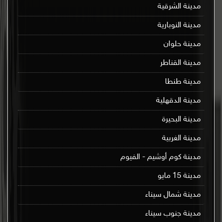
مدينة الشرقية
مدينة النوبارية
مدينة حلوان
مدينة القناطر
مدينة طنطا
مدينة الدقهلية
مدينة البحيرة
مدينة الغربية
مدينة كوم أوشيم - الفيوم
مدينة 15 مايو
مدينة شمال سيناء
مدينة جنوب سيناء