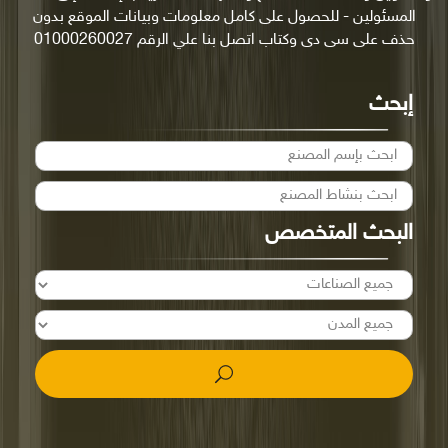
المسئولين - للحصول على كامل معلومات وبيانات الموقع بدون
حذف على سى دى وكتاب اتصل بنا علي الرقم 01000260027
إبحث
البحث المتخصص