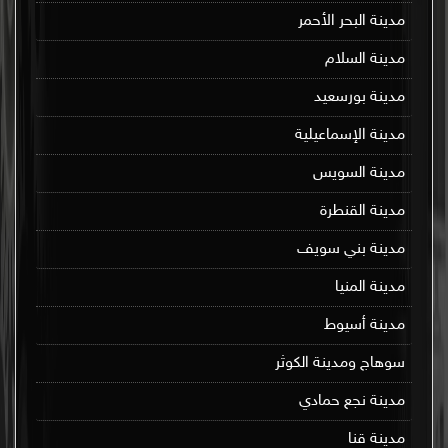
مدينة البحر الأحمر
مدينة السلام
مدينة بورسعيد
مدينة الإسماعيلية
مدينة السويس
مدينة القنطرة
مدينة بني سويف
مدينة المنيا
مدينة أسيوط
سوهاج ومدينة الكوثر
مدينة نجع حمادي
مدينة قنا