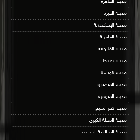
مدينة القاهرة
مدينة الجيزة
مدينة الإسكندرية
مدينة العامرية
مدينة القليوبية
مدينة دمياط
مدينة قويسنا
مدينة المنصورة
مدينة المنوفية
مدينة كفر الشيخ
مدينة المحلة الكبرى
مدينة الصالحية الجديدة