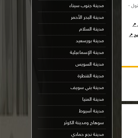
مدينة جنوب سيناء
ول -
مدينة البحر الأحمر
ج ↗
مدينة السلام
امج ↗
مدينة بورسعيد
مدينة الإسماعيلية
مدينة السويس
مدينة القنطرة
مدينة بني سويف
مدينة المنيا
مدينة أسيوط
سوهاج ومدينة الكوثر
مدينة نجع حمادي