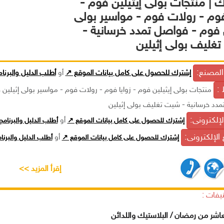
ك | منتجات بولى إيثيلين فوم -
 فوم - رولات فوم - مواسير بولى
ن فوم - فواصل تمدد خرسانية -
غليف بولى إثيلين
لمصنع:
إشترك للحصول على كامل بيانات الموقع ↗
أو
أطلب الدليل والبرنا
 :
منتجات بولى إيثيلين فوم - زوايا فوم - رولات فوم - مواسير بولى إثيلين 
دد خرسانية - شيت تغليف بولى إثيلين
الإلكترونى:
إشترك للحصول على كامل بيانات الموقع ↗
أو
أطلب الدليل والبرنام
الإلكترونى:
إشترك للحصول على كامل بيانات الموقع ↗
أو
أطلب الدليل والبرن
إقرأ المزيد >>
يفات :
عاشر من رمضان / البلاستيك واللدائن