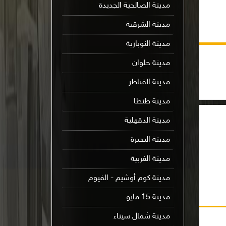
مدينة الصالحية الجديدة
مدينة الشرقية
مدينة النوبارية
مدينة حلوان
مدينة القناطر
مدينة طنطا
مدينة الدقهلية
مدينة البحيرة
مدينة الغربية
مدينة كوم أوشيم - الفيوم
مدينة 15 مايو
مدينة شمال سيناء