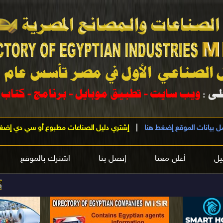
ل بيانات الموقع إضغط هنا
|
إشتري دليل الصناعات مطبوع أو سي دي إضغ
يل
أعلن معنا
إتصل بنا
اشترك بالموقع
مرحب