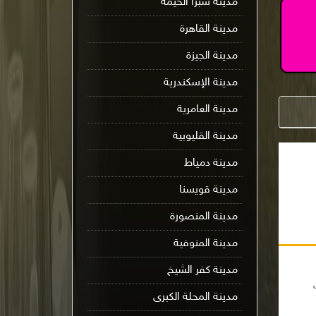
مدينة شبرا الخيمة
مدينة القاهرة
مدينة الجيزة
مدينة الإسكندرية
مدينة العامرية
مدينة القليوبية
مدينة دمياط
مدينة قويسنا
مدينة المنصورة
مدينة المنوفية
مدينة كفر الشيخ
مدينة المحلة الكبرى