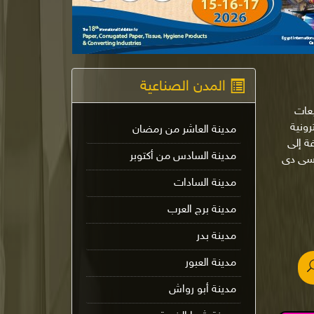
المدن الصناعية
يعات
لإلكترونية
مدينة العاشر من رمضان
ة إلى
مدينة السادس من أكتوبر
 سى دى
مدينة السادات
مدينة برج العرب
مدينة بدر
مدينة العبور
مدينة أبو رواش