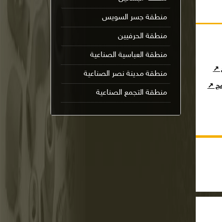
منطقة جسر السويس
منطقة الحرفيين
منطقة العباسية الصناعية
ج ↗
منطقة مدينة نصر الصناعية
امج ↗
منطقة التجمع الصناعية