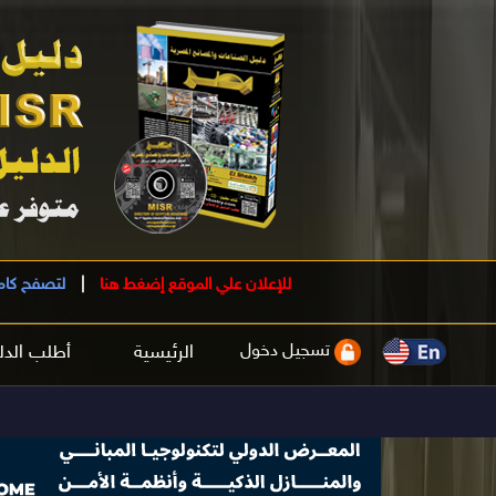
للإعلان علي الموقع إضغط هنا
|
لتصفح كام
تسجيل دخول
الرئيسية
أطلب الدل