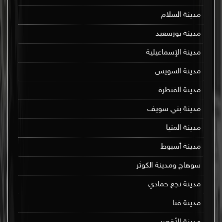
مدينة السلام
مدينة بورسعيد
مدينة الإسماعيلية
مدينة السويس
مدينة القنطرة
مدينة بني سويف
مدينة المنيا
مدينة أسيوط
سوهاج ومدينة الكوثر
مدينة نجع حمادي
مدينة قنا