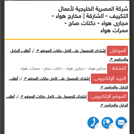
شركة المصرية الخليجية لأعمال
التكييف - الشارقة | مخارج هواء -
مجارى هواء - دكتات صاج -
ممرات هواء
الموبايل:
إشترك للحصول على كامل بيانات الموقع ↗
أو
أطلب الدليل
والبرنامج ↗
النشاط :
مخارج هواء - مجارى هواء - دكتات صاج - ممرات هواء
البريد الإلكترونى:
أو
إشترك للحصول على كامل بيانات الموقع ↗
أطلب
الدليل والبرنامج ↗
الموقع الإلكترونى:
أو
إشترك للحصول على كامل بيانات الموقع ↗
أطلب
الدليل والبرنامج ↗