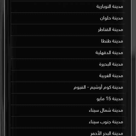
مدينة النوبارية
مدينة حلوان
مدينة القناطر
مدينة طنطا
مدينة الدقهلية
مدينة البحيرة
مدينة الغربية
مدينة كوم أوشيم - الفيوم
مدينة 15 مايو
مدينة شمال سيناء
مدينة جنوب سيناء
مدينة البحر الأحمر