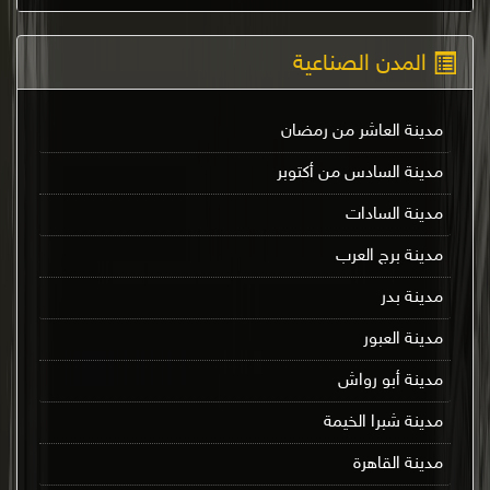
المدن الصناعية
مدينة العاشر من رمضان
مدينة السادس من أكتوبر
مدينة السادات
مدينة برج العرب
مدينة بدر
مدينة العبور
مدينة أبو رواش
مدينة شبرا الخيمة
مدينة القاهرة