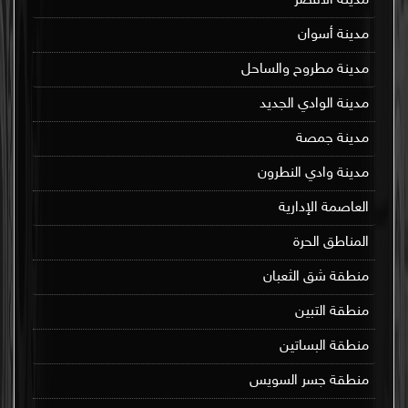
مدينة الأقصر
مدينة أسوان
مدينة مطروح والساحل
مدينة الوادي الجديد
مدينة جمصة
مدينة وادي النطرون
العاصمة الإدارية
المناطق الحرة
منطقة شق الثعبان
منطقة التبين
منطقة البساتين
منطقة جسر السويس