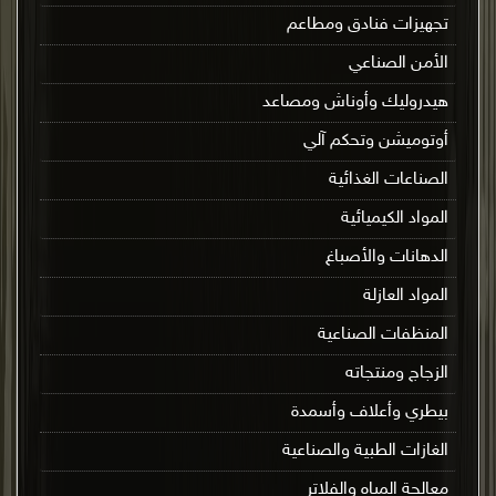
تجهيزات فنادق ومطاعم
الأمن الصناعي
هيدروليك وأوناش ومصاعد
أوتوميشن وتحكم آلي
الصناعات الغذائية
المواد الكيميائية
الدهانات والأصباغ
المواد العازلة
المنظفات الصناعية
الزجاج ومنتجاته
بيطري وأعلاف وأسمدة
الغازات الطبية والصناعية
معالجة المياه والفلاتر