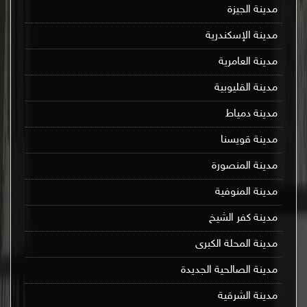
مدينة الجيزة
مدينة الإسكندرية
مدينة العامرية
مدينة القليوبية
مدينة دمياط
مدينة قويسنا
مدينة المنصورة
مدينة المنوفية
مدينة كفر الشيخ
مدينة المحلة الكبرى
مدينة الصالحية الجديدة
مدينة الشرقية