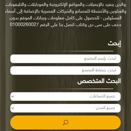
والذى ينفرد بالإيميلات والمواقع الإلكترونية والموبايلات والتليفونات
والعناوين والأنشطة للمصانع والشركات المصرية بالإضافة إلى أسماء
المسئولين - للحصول على كامل معلومات وبيانات الموقع بدون
حذف على سى دى وكتاب اتصل بنا علي الرقم 01000260027
إبحث
البحث المتخصص