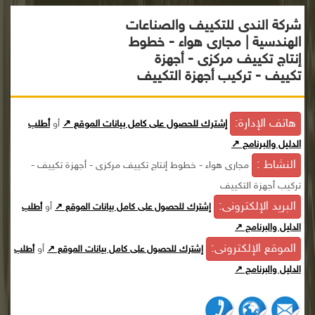
شركة الندى للتكييف والصناعات
الهندسية | مجارى هواء - خطوط
إنتاج تكييف مركزى - أجهزة
تكييف - تركيب أجهزة التكييف
هاتف الإدارة:
إشترك للحصول على كامل بيانات الموقع ↗
أو
أطلب
الدليل والبرنامج ↗
النشاط :
مجارى هواء - خطوط إنتاج تكييف مركزى - أجهزة تكييف -
تركيب أجهزة التكييف
البريد الإلكترونى:
أو
إشترك للحصول على كامل بيانات الموقع ↗
أطلب
الدليل والبرنامج ↗
الموقع الإلكترونى:
أو
إشترك للحصول على كامل بيانات الموقع ↗
أطلب
الدليل والبرنامج ↗