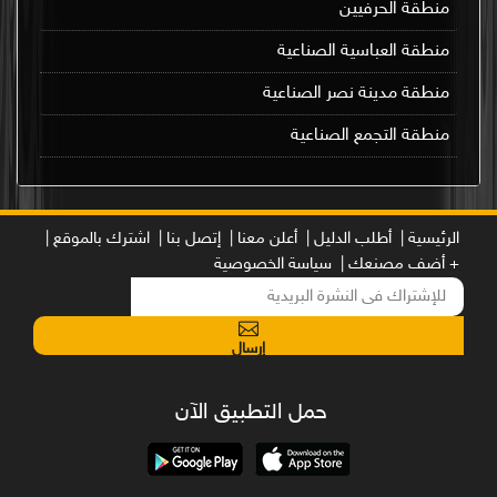
منطقة الحرفيين
منطقة العباسية الصناعية
منطقة مدينة نصر الصناعية
منطقة التجمع الصناعية
الرئيسية |
أطلب الدليل |
أعلن معنا |
إتصل بنا |
اشترك بالموقع |
+ أضف مصنعك |
سياسة الخصوصية
إرسال
حمل التطبيق الآن