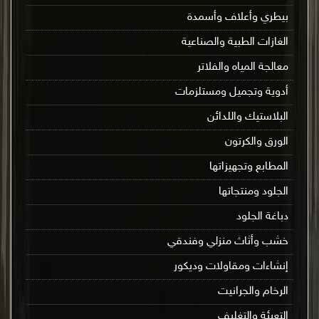
بيطري وأعلاف وأسمدة
الغازات الطبية والصناعية
معالجة المياه والفلاتر
أدوية وتجميل ومستلزمات
البلاستيك واللدائن
الورق والكرتون
المطابع وتجهيزاتها
الجلود ومنتجاتها
دباغة الجلود
خشب وأثاث منزلي وفندقي
إنشاءات ومقاولات وديكور
الرخام والجرانيت
التعبئة والتغليف