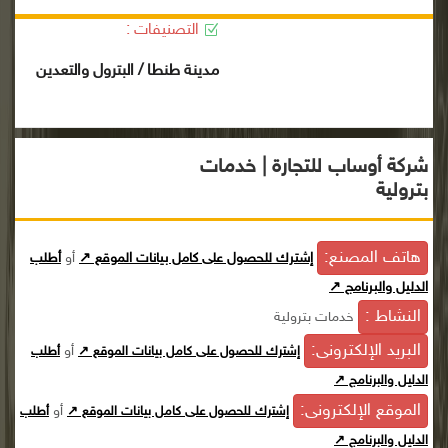
التصنيفات :
مدينة طنطا / البترول والتعدين
شركة أوساب للتجارة | خدمات
بترولية
هاتف المصنع:
إشترك للحصول على كامل بيانات الموقع ↗
أو
أطلب
الدليل والبرنامج ↗
النشاط :
خدمات بترولية
البريد الإلكترونى:
أو
إشترك للحصول على كامل بيانات الموقع ↗
أطلب
الدليل والبرنامج ↗
الموقع الإلكترونى:
أو
إشترك للحصول على كامل بيانات الموقع ↗
أطلب
الدليل والبرنامج ↗