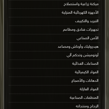
ميكنة زراعية واستصلاح
الأجهزة الكهربائية المنزلية
التبريد والتكييف
تجهيزات فنادق ومطاعم
الأمن الصناعي
هيدروليك وأوناش ومصاعد
أوتوميشن وتحكم آلي
الصناعات الغذائية
المواد الكيميائية
الدهانات والأصباغ
المواد العازلة
المنظفات الصناعية
الزجاج ومنتجاته