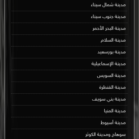
مدينة شمال سيناء
مدينة جنوب سيناء
مدينة البحر الأحمر
مدينة السلام
مدينة بورسعيد
مدينة الإسماعيلية
مدينة السويس
مدينة القنطرة
مدينة بني سويف
مدينة المنيا
مدينة أسيوط
سوهاج ومدينة الكوثر