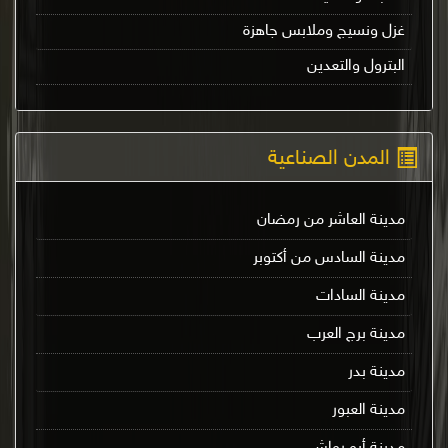
غزل ونسيج وملابس جاهزة
البترول والتعدين
المدن الصناعية
مدينة العاشر من رمضان
مدينة السادس من أكتوبر
مدينة السادات
مدينة برج العرب
مدينة بدر
مدينة العبور