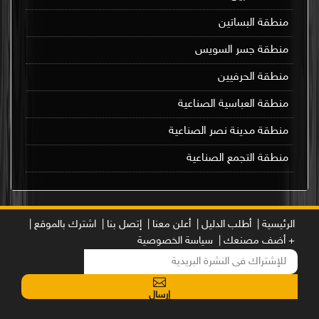
منطقة البساتين
منطقة جسر السويس
منطقة الحرفيين
منطقة العباسية الصناعية
منطقة مدينة نصر الصناعية
منطقة التجمع الصناعية
الرئيسية |
أطلب الدليل |
أعلن معنا |
إتصل بنا |
اشترك بالموقع |
+ أضف مصنعك |
سياسة الخصوصية
إرسال