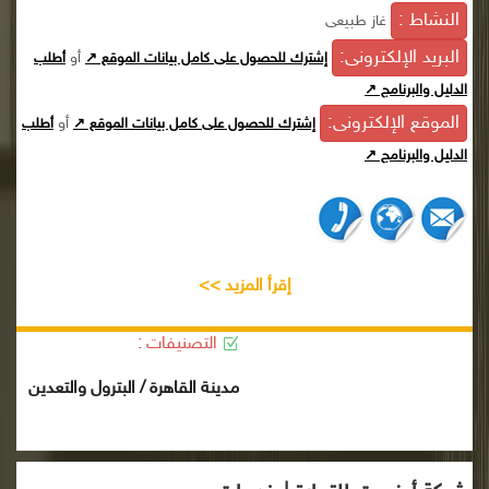
النشاط :
غاز طبيعى
البريد الإلكترونى:
أو
إشترك للحصول على كامل بيانات الموقع ↗
أطلب
الدليل والبرنامج ↗
الموقع الإلكترونى:
أو
إشترك للحصول على كامل بيانات الموقع ↗
أطلب
الدليل والبرنامج ↗
إقرأ المزيد >>
التصنيفات :
مدينة القاهرة / البترول والتعدين