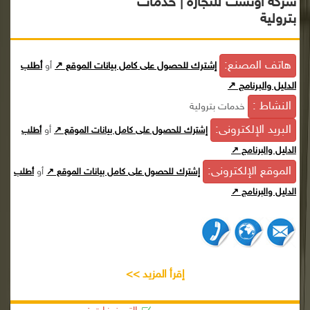
شركة أونست للتجارة | خدمات
بترولية
هاتف المصنع:
إشترك للحصول على كامل بيانات الموقع ↗
أو
أطلب
الدليل والبرنامج ↗
النشاط :
خدمات بترولية
البريد الإلكترونى:
أو
إشترك للحصول على كامل بيانات الموقع ↗
أطلب
الدليل والبرنامج ↗
الموقع الإلكترونى:
أو
إشترك للحصول على كامل بيانات الموقع ↗
أطلب
الدليل والبرنامج ↗
إقرأ المزيد >>