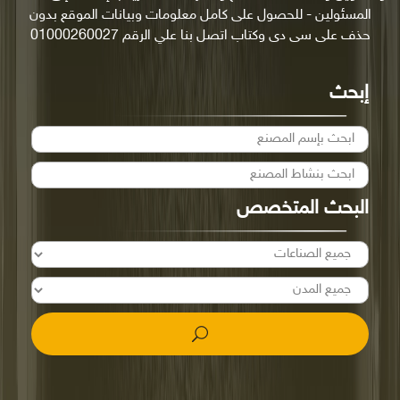
المسئولين - للحصول على كامل معلومات وبيانات الموقع بدون
حذف على سى دى وكتاب اتصل بنا علي الرقم 01000260027
إبحث
البحث المتخصص