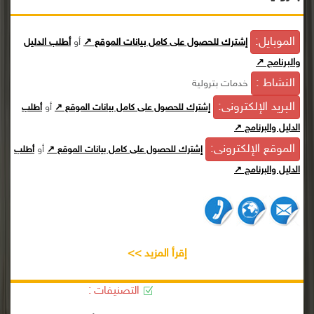
الموبايل:
إشترك للحصول على كامل بيانات الموقع ↗
أو
أطلب الدليل
والبرنامج ↗
النشاط :
خدمات بترولية
البريد الإلكترونى:
أو
إشترك للحصول على كامل بيانات الموقع ↗
أطلب
الدليل والبرنامج ↗
الموقع الإلكترونى:
أو
إشترك للحصول على كامل بيانات الموقع ↗
أطلب
الدليل والبرنامج ↗
إقرأ المزيد >>
التصنيفات :