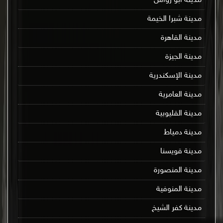
مدينة أبو رواش
مدينة شبرا الخيمة
مدينة القاهرة
مدينة الجيزة
مدينة الإسكندرية
مدينة العامرية
مدينة القليوبية
مدينة دمياط
مدينة قويسنا
مدينة المنصورة
مدينة المنوفية
مدينة كفر الشيخ