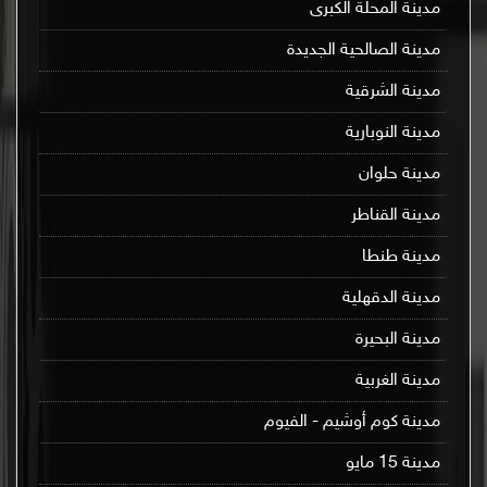
مدينة المحلة الكبرى
مدينة الصالحية الجديدة
مدينة الشرقية
مدينة النوبارية
مدينة حلوان
مدينة القناطر
مدينة طنطا
مدينة الدقهلية
مدينة البحيرة
مدينة الغربية
مدينة كوم أوشيم - الفيوم
مدينة 15 مايو