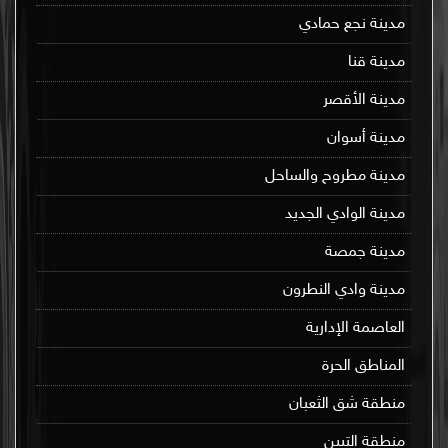
مدينة نجع حمادي
مدينة قنا
مدينة الأقصر
مدينة أسوان
مدينة مطروح والساحل
مدينة الوادي الجديد
مدينة جمصة
مدينة وادي النطرون
العاصمة الإدارية
المناطق الحرة
منطقة شق الثعبان
منطقة التبين