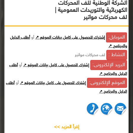
الشركة الوطنية للف المحركات
الكهربائية والتوريدات العمومية |
لف محركات مواتير
الموبايل:
إشترك للحصول على كامل بيانات الموقع ↗
أو
أطلب الدليل
والبرنامج ↗
النشاط :
لف محركات مواتير
البريد الإلكترونى:
أو
إشترك للحصول على كامل بيانات الموقع ↗
أطلب
الدليل والبرنامج ↗
الموقع الإلكترونى:
أو
إشترك للحصول على كامل بيانات الموقع ↗
أطلب
الدليل والبرنامج ↗
إقرأ المزيد >>