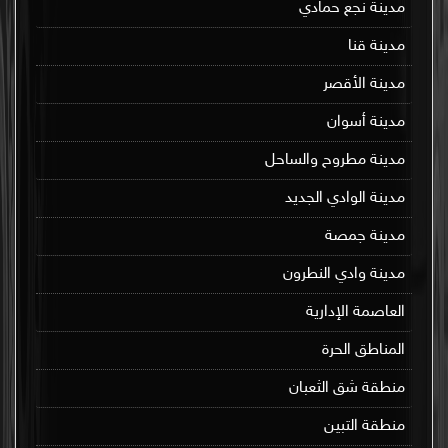
مدينة نجع حمادي
مدينة قنا
مدينة الأقصر
مدينة أسوان
مدينة مطروح والساحل
مدينة الوادي الجديد
مدينة جمصة
مدينة وادي النطرون
العاصمة الإدارية
المناطق الحرة
منطقة شق الثعبان
منطقة التبين