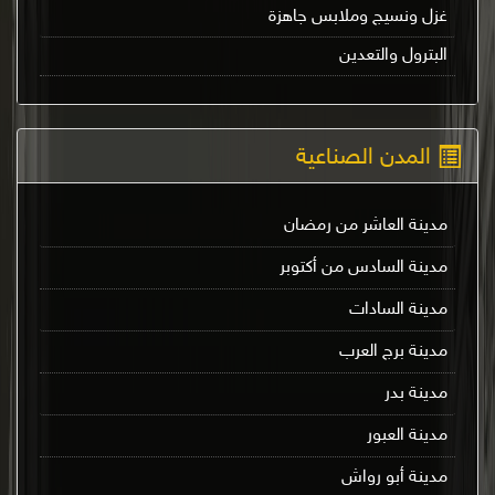
غزل ونسيج وملابس جاهزة
البترول والتعدين
المدن الصناعية
مدينة العاشر من رمضان
مدينة السادس من أكتوبر
مدينة السادات
مدينة برج العرب
مدينة بدر
مدينة العبور
مدينة أبو رواش