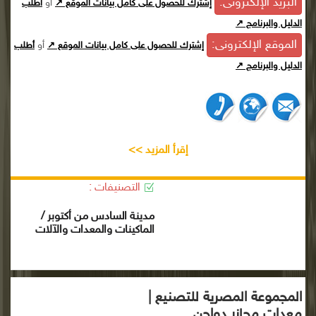
البريد الإلكترونى:
أو
إشترك للحصول على كامل بيانات الموقع ↗
أطلب
الدليل والبرنامج ↗
الموقع الإلكترونى:
أو
إشترك للحصول على كامل بيانات الموقع ↗
أطلب
الدليل والبرنامج ↗
إقرأ المزيد >>
التصنيفات :
مدينة السادس من أكتوبر /
الماكينات والمعدات والآلات
المجموعة المصرية للتصنيع |
معدات مجازر دواجن