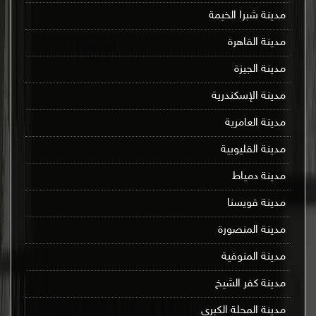
مدينة شبرا الخيمة
مدينة القاهرة
مدينة الجيزة
مدينة الإسكندرية
مدينة العامرية
مدينة القليوبية
مدينة دمياط
مدينة قويسنا
مدينة المنصورة
مدينة المنوفية
مدينة كفر الشيخ
مدينة المحلة الكبرى