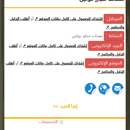
الموبايل:
إشترك للحصول على كامل بيانات الموقع ↗
أو
أطلب الدليل
والبرنامج ↗
النشاط :
معدات مجازر دواجن
البريد الإلكترونى:
أو
إشترك للحصول على كامل بيانات الموقع ↗
أطلب
الدليل والبرنامج ↗
الموقع الإلكترونى:
أو
إشترك للحصول على كامل بيانات الموقع ↗
أطلب
الدليل والبرنامج ↗
إقرأ المزيد >>
التصنيفات :