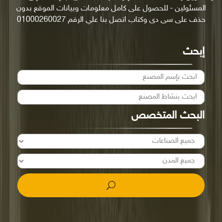
المسئولين - للحصول على كامل معلومات وبيانات الموقع بدون
حذف على سى دى وكتاب اتصل بنا علي الرقم 01000260027
إبحث
البحث المتخصص