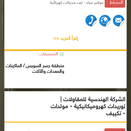
النشاط :
مواتير مياه - لف محركات كهربائية
إقرأ المزيد >>
التصنيفات :
منطقة جسر السويس / الماكينات
والمعدات والآلات
الشركة الهندسية للمقاولات |
توريدات كهروميكانيكية - مولدات
- تكييف