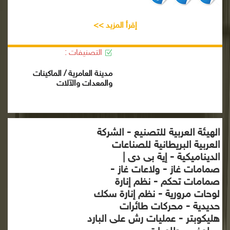
إقرأ المزيد >>
التصنيفات :
مدينة العامرية / الماكينات
والمعدات والآلات
الهيئة العربية للتصنيع - الشركة
العربية البريطانية للصناعات
الديناميكية - إية بى دى |
صمامات غاز - ولاعات غاز -
صمامات تحكم - نظم إنارة
لوحات مرورية - نظم إنارة سكك
حديدية - محركات طائرات
هليكوبتر - عمليات رش على البارد