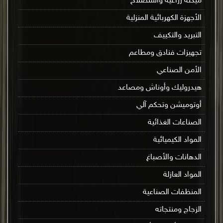
ميكنة زراعية واستصلاح
الأجهزة الكهربائية المنزلية
التبريد والتكييف
تجهيزات فنادق ومطاعم
الأمن الصناعي
هيدروليك وأوناش ومصاعد
أوتوميشن وتحكم آلي
الصناعات الغذائية
المواد الكيميائية
الدهانات والأصباغ
المواد العازلة
المنظفات الصناعية
الزجاج ومنتجاته