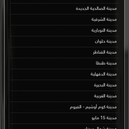
مدينة الصالحية الجديدة
مدينة الشرقية
مدينة النوبارية
مدينة حلوان
مدينة القناطر
مدينة طنطا
مدينة الدقهلية
مدينة البحيرة
مدينة الغربية
مدينة كوم أوشيم - الفيوم
مدينة 15 مايو