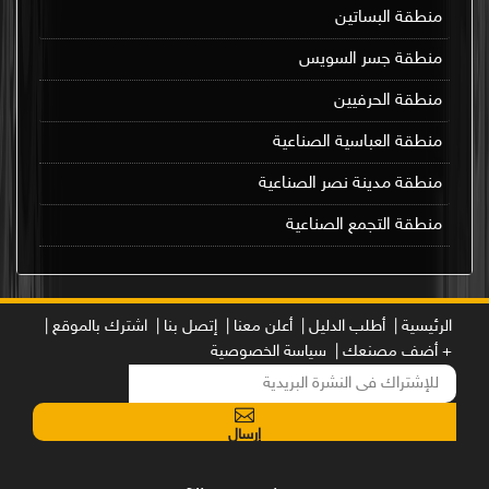
منطقة البساتين
منطقة جسر السويس
منطقة الحرفيين
منطقة العباسية الصناعية
منطقة مدينة نصر الصناعية
منطقة التجمع الصناعية
الرئيسية |
أطلب الدليل |
أعلن معنا |
إتصل بنا |
اشترك بالموقع |
+ أضف مصنعك |
سياسة الخصوصية
إرسال