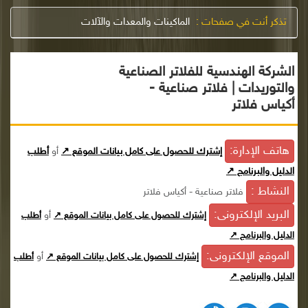
تذكر أنت في صفحات :
الماكينات والمعدات والآلات
الشركة الهندسية للفلاتر الصناعية
والتوريدات | فلاتر صناعية -
أكياس فلاتر
هاتف الإدارة:
إشترك للحصول على كامل بيانات الموقع ↗
أو
أطلب
الدليل والبرنامج ↗
النشاط :
فلاتر صناعية - أكياس فلاتر
البريد الإلكترونى:
أو
إشترك للحصول على كامل بيانات الموقع ↗
أطلب
الدليل والبرنامج ↗
الموقع الإلكترونى:
أو
إشترك للحصول على كامل بيانات الموقع ↗
أطلب
الدليل والبرنامج ↗