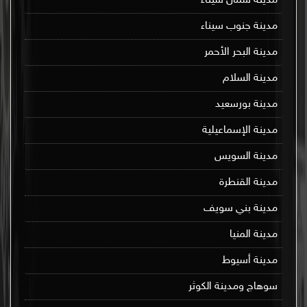
مدينة شمال سيناء
مدينة جنوب سيناء
مدينة البحر الأحمر
مدينة السلام
مدينة بورسعيد
مدينة الإسماعيلية
مدينة السويس
مدينة القنطرة
مدينة بني سويف
مدينة المنيا
مدينة أسيوط
سوهاج ومدينة الكوثر