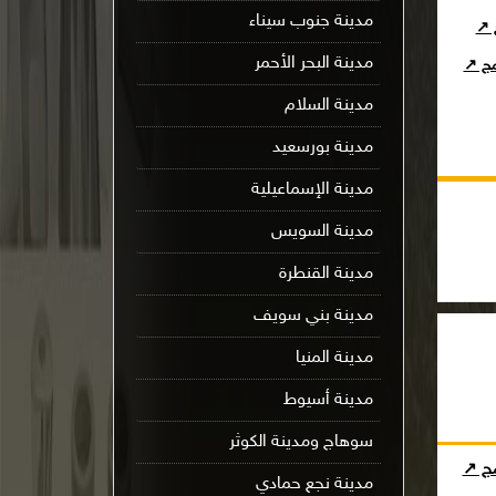
مدينة جنوب سيناء
ج ↗
مدينة البحر الأحمر
امج ↗
مدينة السلام
مدينة بورسعيد
مدينة الإسماعيلية
مدينة السويس
مدينة القنطرة
مدينة بني سويف
مدينة المنيا
مدينة أسيوط
سوهاج ومدينة الكوثر
مج ↗
مدينة نجع حمادي