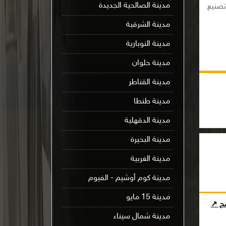
مدينة الصالحية الجديدة
تصنيع
مدينة الشرقية
مدينة النوبارية
مدينة حلوان
مدينة القناطر
مدينة طنطا
مدينة الدقهلية
مدينة البحيرة
مدينة الغربية
مدينة كوم أوشيم - الفيوم
مدينة 15 مايو
مج ↗
مدينة شمال سيناء