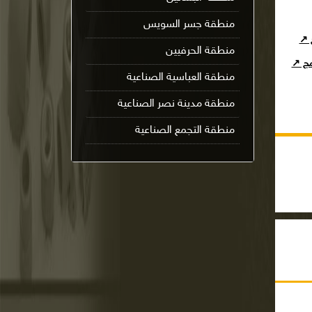
منطقة جسر السويس
ج ↗
منطقة الحرفيين
امج ↗
منطقة العباسية الصناعية
منطقة مدينة نصر الصناعية
منطقة التجمع الصناعية