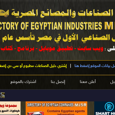
ل بيانات الموقع إضغط هنا
|
إشتري دليل الصناعات مطبوع أو سي دي إضغ
يل
أعلن معنا
إتصل بنا
اشترك بالموقع
مرحباً بكم
في 