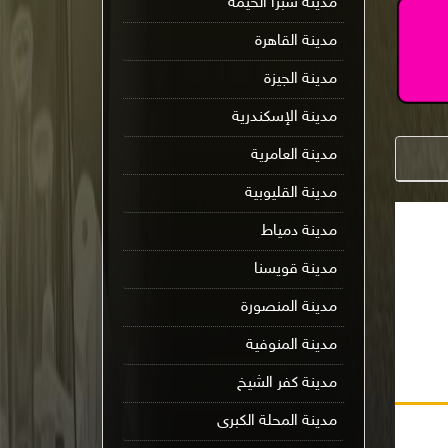
مدينة شبرا الخيمة
مدينة القاهرة
مدينة الجيزة
مدينة الإسكندرية
مدينة العامرية
مدينة القليوبية
مدينة دمياط
مدينة قويسنا
مدينة المنصورة
مدينة المنوفية
مدينة كفر الشيخ
مدينة المحلة الكبرى