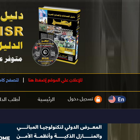
للإعلان علي الموقع إضغط هنا
|
لتصفح كام
تسجيل دخول
الرئيسية
أطلب الدل