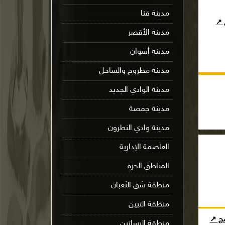
مدينة قنا
ج ↗
مدينة الأقصر
مدينة أسوان
مدينة مطروح والساحل
مدينة الوادي الجديد
مدينة جمصة
مدينة وادي النطرون
العاصمة الإدارية
المناطق الحرة
منطقة شق الثعبان
منطقة التبين
مج ↗
منطقة البساتين