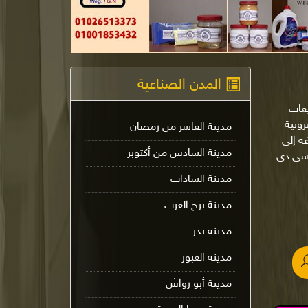
المدن الصناعية
يعات
لإلكترونية
مدينة العاشر من رمضان
ة إلى
مدينة السادس من أكتوبر
 سى دى
مدينة السادات
مدينة برج العرب
مدينة بدر
مدينة العبور
مدينة أبو رواش