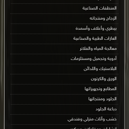
المنظفات الصناعية
الزجاج ومنتجاته
بيطري وأعلاف وأسمدة
الغازات الطبية والصناعية
معالجة المياه والفلاتر
أدوية وتجميل ومستلزمات
البلاستيك واللدائن
الورق والكرتون
المطابع وتجهيزاتها
الجلود ومنتجاتها
دباغة الجلود
خشب وأثاث منزلي وفندقي