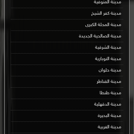
مدينة المنوفية
مدينة كفر الشيخ
مدينة المحلة الكبرى
مدينة الصالحية الجديدة
مدينة الشرقية
مدينة النوبارية
مدينة حلوان
مدينة القناطر
مدينة طنطا
مدينة الدقهلية
مدينة البحيرة
مدينة الغربية