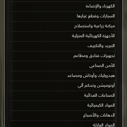
الكهرباء والإضاءة
السيارات وقطع غيارها
ميكنة زراعية واستصلاح
الأجهزة الكهربائية المنزلية
التبريد والتكييف
تجهيزات فنادق ومطاعم
الأمن الصناعي
هيدروليك وأوناش ومصاعد
أوتوميشن وتحكم آلي
الصناعات الغذائية
المواد الكيميائية
الدهانات والأصباغ
المواد العازلة