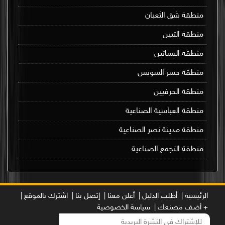
منطقة شق الثعبان
منطقة التبين
منطقة البساتين
منطقة جسر السويس
منطقة الحرفيين
منطقة العباسية الصناعية
منطقة مدينة نصر الصناعية
منطقة التجمع الصناعية
الرئيسية |
أطلب الدليل |
أعلن معنا |
إتصل بنا |
اشترك بالموقع |
+ أضف مصنعك |
سياسة الخصوصية