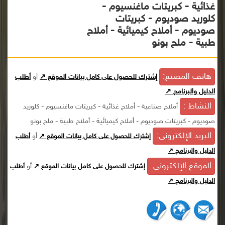
غذائية - كبريتات ماغنسيوم -
كلوريد صوديوم - كبريتات
صوديوم - أملاح كيميائية - أملاح
طبية - ملح بونو
هاتف المصنع:
إشترك للحصول على كامل بيانات الموقع ↗
أو
أطلب
الدليل والبرنامج ↗
النشاط :
أملاح صناعية - أملاح غذائية - كبريتات ماغنسيوم - كلوريد
صوديوم - كبريتات صوديوم - أملاح كيميائية - أملاح طبية - ملح بونو
البريد الإلكترونى:
أو
إشترك للحصول على كامل بيانات الموقع ↗
أطلب
الدليل والبرنامج ↗
الموقع الإلكترونى:
أو
إشترك للحصول على كامل بيانات الموقع ↗
أطلب
الدليل والبرنامج ↗