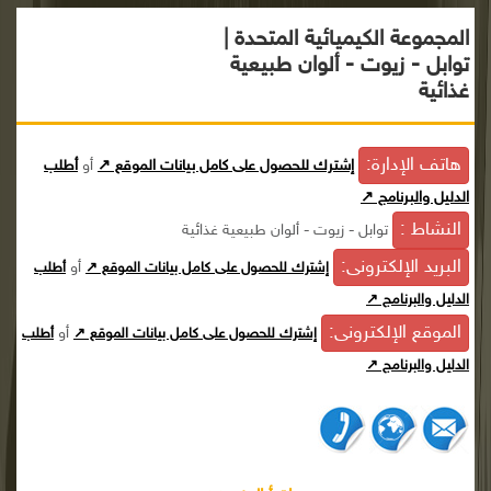
المجموعة الكيميائية المتحدة |
توابل - زيوت - ألوان طبيعية
غذائية
هاتف الإدارة:
إشترك للحصول على كامل بيانات الموقع ↗
أو
أطلب
الدليل والبرنامج ↗
النشاط :
توابل - زيوت - ألوان طبيعية غذائية
البريد الإلكترونى:
أو
إشترك للحصول على كامل بيانات الموقع ↗
أطلب
الدليل والبرنامج ↗
الموقع الإلكترونى:
أو
إشترك للحصول على كامل بيانات الموقع ↗
أطلب
الدليل والبرنامج ↗