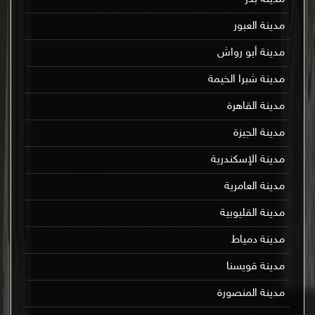
مدينة العبور
مدينة أبو رواش
مدينة شبرا الخيمة
مدينة القاهرة
مدينة الجيزة
مدينة الإسكندرية
مدينة العامرية
مدينة القليوبية
مدينة دمياط
مدينة قويسنا
مدينة المنصورة