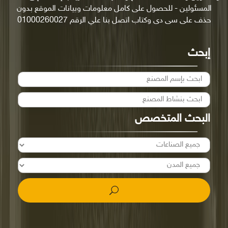
المسئولين - للحصول على كامل معلومات وبيانات الموقع بدون
حذف على سى دى وكتاب اتصل بنا علي الرقم 01000260027
إبحث
البحث المتخصص