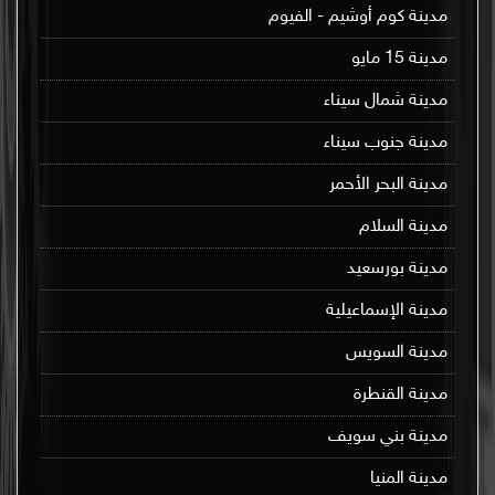
مدينة كوم أوشيم - الفيوم
مدينة 15 مايو
مدينة شمال سيناء
مدينة جنوب سيناء
مدينة البحر الأحمر
مدينة السلام
مدينة بورسعيد
مدينة الإسماعيلية
مدينة السويس
مدينة القنطرة
مدينة بني سويف
مدينة المنيا