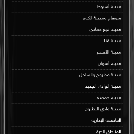
مدينة أسيوط
سوهاج ومدينة الكوثر
مدينة نجع حمادي
مدينة قنا
مدينة الأقصر
مدينة أسوان
مدينة مطروح والساحل
مدينة الوادي الجديد
مدينة جمصة
مدينة وادي النطرون
العاصمة الإدارية
المناطق الحرة