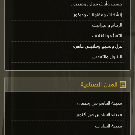
خشب وأثاث منزلي وفندقي
إنشاءات ومقاولات وديكور
الرخام والجرانيت
التعبئة والتغليف
غزل ونسيج وملابس جاهزة
البترول والتعدين
المدن الصناعية
مدينة العاشر من رمضان
مدينة السادس من أكتوبر
مدينة السادات