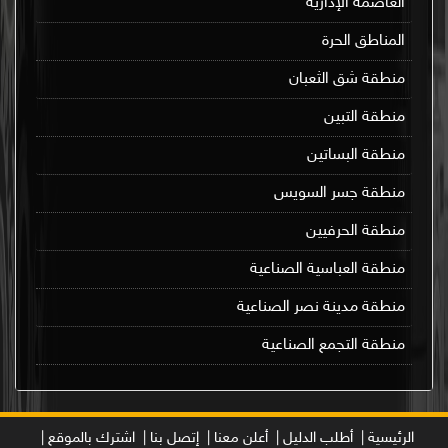
العاصمة الإدارية
المناطق الحرة
منطقة شق الثعبان
منطقة التبين
منطقة البساتين
منطقة جسر السويس
منطقة الحرفيين
منطقة العباسية الصناعية
منطقة مدينة نصر الصناعية
منطقة التجمع الصناعية
الرئيسية |
أطلب الدليل |
أعلن معنا |
إتصل بنا |
اشترك بالموقع |