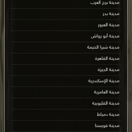
مدينة برج العرب
مدينة بدر
مدينة العبور
مدينة أبو رواش
مدينة شبرا الخيمة
مدينة القاهرة
مدينة الجيزة
مدينة الإسكندرية
مدينة العامرية
مدينة القليوبية
مدينة دمياط
مدينة قويسنا