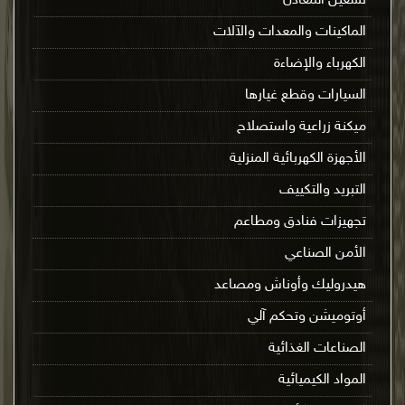
تشغيل المعادن
الماكينات والمعدات والآلات
الكهرباء والإضاءة
السيارات وقطع غيارها
ميكنة زراعية واستصلاح
الأجهزة الكهربائية المنزلية
التبريد والتكييف
تجهيزات فنادق ومطاعم
الأمن الصناعي
هيدروليك وأوناش ومصاعد
أوتوميشن وتحكم آلي
الصناعات الغذائية
المواد الكيميائية