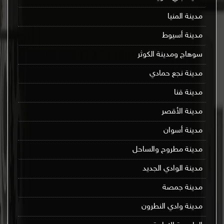
مدينة المنيا
مدينة أسيوط
سوهاج ومدينة الكوثر
مدينة نجع حمادي
مدينة قنا
مدينة الأقصر
مدينة أسوان
مدينة مطروح والساحل
مدينة الوادي الجديد
مدينة جمصة
مدينة وادي النطرون