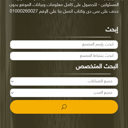
المسئولين - للحصول على كامل معلومات وبيانات الموقع بدون
حذف على سى دى وكتاب اتصل بنا علي الرقم 01000260027
إبحث
البحث المتخصص