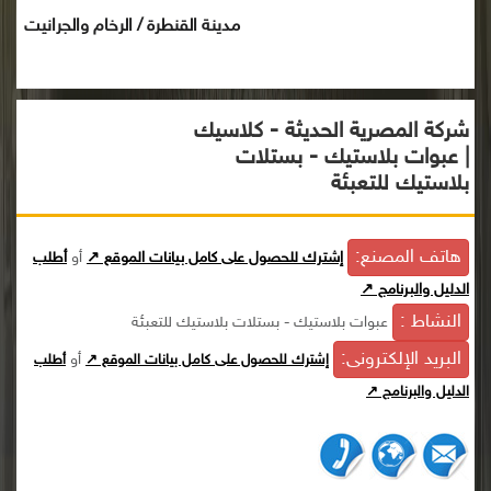
مدينة القنطرة / الرخام والجرانيت
شركة المصرية الحديثة - كلاسيك
| عبوات بلاستيك - بستلات
بلاستيك للتعبئة
هاتف المصنع:
إشترك للحصول على كامل بيانات الموقع ↗
أو
أطلب
الدليل والبرنامج ↗
النشاط :
عبوات بلاستيك - بستلات بلاستيك للتعبئة
البريد الإلكترونى:
أو
إشترك للحصول على كامل بيانات الموقع ↗
أطلب
الدليل والبرنامج ↗