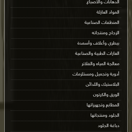
الدهانات والأصباغ
المواد العازلة
المنظفات الصناعية
الزجاج ومنتجاته
بيطري وأعلاف وأسمدة
الغازات الطبية والصناعية
معالجة المياه والفلاتر
أدوية وتجميل ومستلزمات
البلاستيك واللدائن
الورق والكرتون
المطابع وتجهيزاتها
الجلود ومنتجاتها
دباغة الجلود