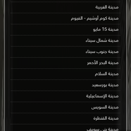
مدينة الغربية
مدينة كوم أوشيم - الفيوم
مدينة 15 مايو
مدينة شمال سيناء
مدينة جنوب سيناء
مدينة البحر الأحمر
مدينة السلام
مدينة بورسعيد
مدينة الإسماعيلية
مدينة السويس
مدينة القنطرة
مدينة بني سويف