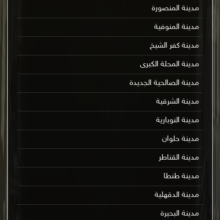
مدينة المنصورة
مدينة المنوفية
مدينة كفر الشيخ
مدينة المحلة الكبرى
مدينة الصالحية الجديدة
مدينة الشرقية
مدينة النوبارية
مدينة حلوان
مدينة القناطر
مدينة طنطا
مدينة الدقهلية
مدينة البحيرة