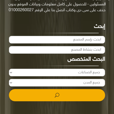
المسئولين - للحصول على كامل معلومات وبيانات الموقع بدون
حذف على سى دى وكتاب اتصل بنا علي الرقم 01000260027
إبحث
البحث المتخصص