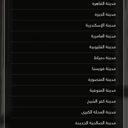
مدينة القاهرة
مدينة الجيزة
مدينة الإسكندرية
مدينة العامرية
مدينة القليوبية
مدينة دمياط
مدينة قويسنا
مدينة المنصورة
مدينة المنوفية
مدينة كفر الشيخ
مدينة المحلة الكبرى
مدينة الصالحية الجديدة