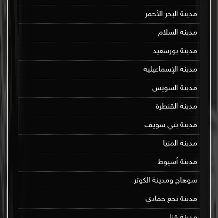
مدينة البحر الأحمر
مدينة السلام
مدينة بورسعيد
مدينة الإسماعيلية
مدينة السويس
مدينة القنطرة
مدينة بني سويف
مدينة المنيا
مدينة أسيوط
سوهاج ومدينة الكوثر
مدينة نجع حمادي
مدينة قنا