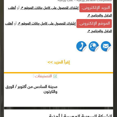
مستلزمات مطاعم ورقية - علب ورقية
البريد الإلكترونى:
أو
إشترك للحصول على كامل بيانات الموقع ↗
أطلب
الدليل والبرنامج ↗
الموقع الإلكترونى:
أو
إشترك للحصول على كامل بيانات الموقع ↗
أطلب
الدليل والبرنامج ↗
إقرأ المزيد >>
التصنيفات :
مدينة السادس من أكتوبر / الورق
والكرتون