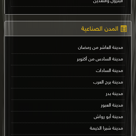
البترول والتعدين
المدن الصناعية
مدينة العاشر من رمضان
مدينة السادس من أكتوبر
مدينة السادات
مدينة برج العرب
مدينة بدر
مدينة العبور
مدينة أبو رواش
مدينة شبرا الخيمة