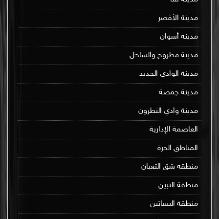
مدينة الأقصر
مدينة أسوان
مدينة مطروح والساحل
مدينة الوادي الجديد
مدينة جمصة
مدينة وادي النطرون
العاصمة الإدارية
المناطق الحرة
منطقة شق الثعبان
منطقة التبين
منطقة البساتين