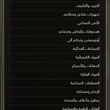
التبريد والتكييف
تجهيزات فنادق ومطاعم
الأمن الصناعي
هيدروليك وأوناش ومصاعد
أوتوميشن وتحكم آلي
الصناعات الغذائية
المواد الكيميائية
الدهانات والأصباغ
المواد العازلة
المنظفات الصناعية
الزجاج ومنتجاته
بيطري وأعلاف وأسمدة
الغازات الطبية والصناعية