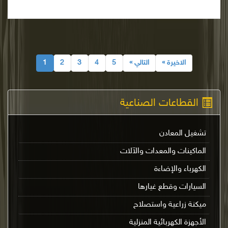
الاخيرة »
التالي »
5
4
3
2
1
القطاعات الصناعية
تشغيل المعادن
الماكينات والمعدات والآلات
الكهرباء والإضاءة
السيارات وقطع غيارها
ميكنة زراعية واستصلاح
الأجهزة الكهربائية المنزلية