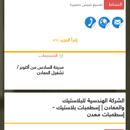
النشاط :
تصنيع شيش حصيرة
إقرأ المزيد >>
التصنيفات :
مدينة السادس من أكتوبر /
تشغيل المعادن
الشركة الهندسية للبلاستيك
والمعادن | إسطمبات بلاستيك -
إسطمبات معدن