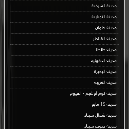
مدينة الشرقية
مدينة النوبارية
مدينة حلوان
مدينة القناطر
مدينة طنطا
مدينة الدقهلية
مدينة البحيرة
مدينة الغربية
مدينة كوم أوشيم - الفيوم
مدينة 15 مايو
مدينة شمال سيناء
مدينة جنوب سيناء