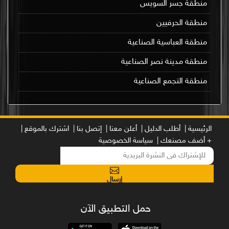
منطقة جسر السويس
منطقة الحرفيين
منطقة العباسية الصناعية
منطقة مدينة نصر الصناعية
منطقة التجمع الصناعية
الرئيسية |
أطلب الدليل |
أعلن معنا |
إتصل بنا |
اشترك بالموقع |
+ أضف مصنعك |
سياسة الخصوصية
إرسال
حمل التطبيق الآن