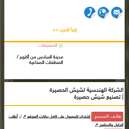
إقرأ المزيد >>
التصنيفات :
مدينة السادس من أكتوبر /
المنظفات الصناعية
الشركة الهندسية لشيش الحصيرة
| تصنيع شيش حصيرة
هاتف المصنع:
إشترك للحصول على كامل بيانات الموقع ↗
أو
أطلب
الدليل والبرنامج ↗