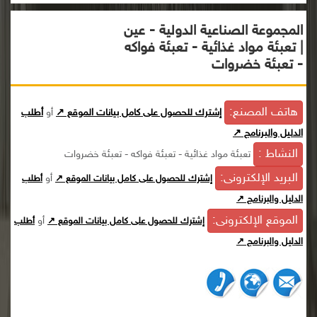
المجموعة الصناعية الدولية - عين
| تعبئة مواد غذائية - تعبئة فواكه
- تعبئة خضروات
هاتف المصنع:
إشترك للحصول على كامل بيانات الموقع ↗
أو
أطلب
الدليل والبرنامج ↗
النشاط :
تعبئة مواد غذائية - تعبئة فواكه - تعبئة خضروات
البريد الإلكترونى:
أو
إشترك للحصول على كامل بيانات الموقع ↗
أطلب
الدليل والبرنامج ↗
الموقع الإلكترونى:
أو
إشترك للحصول على كامل بيانات الموقع ↗
أطلب
الدليل والبرنامج ↗