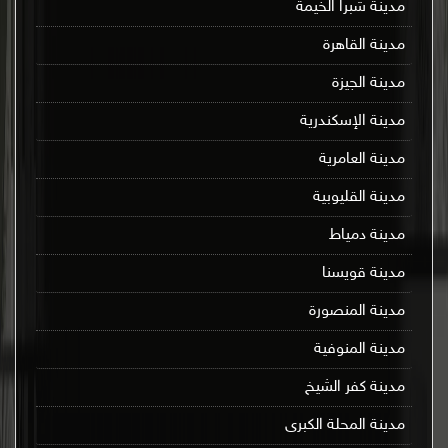
مدينة شبرا الخيمة
مدينة القاهرة
مدينة الجيزة
مدينة الإسكندرية
مدينة العامرية
مدينة القليوبية
مدينة دمياط
مدينة قويسنا
مدينة المنصورة
مدينة المنوفية
مدينة كفر الشيخ
مدينة المحلة الكبرى