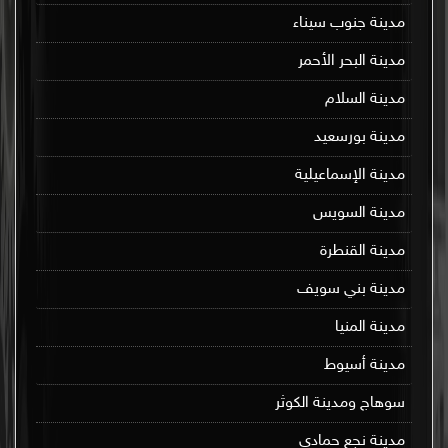
مدينة جنوب سيناء
مدينة البحر الأحمر
مدينة السلام
مدينة بورسعيد
مدينة الإسماعيلية
مدينة السويس
مدينة القنطرة
مدينة بني سويف
مدينة المنيا
مدينة أسيوط
سوهاج ومدينة الكوثر
مدينة نجع حمادي