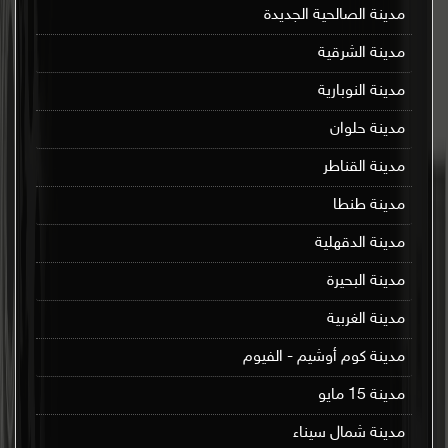
مدينة الصالحية الجديدة
مدينة الشرقية
مدينة النوبارية
مدينة حلوان
مدينة القناطر
مدينة طنطا
مدينة الدقهلية
مدينة البحيرة
مدينة الغربية
مدينة كوم أوشيم - الفيوم
مدينة 15 مايو
مدينة شمال سيناء