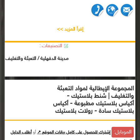
إقرأ المزيد >>
التصنيفات :
مدينة الدقهلية / التعبئة والتغليف
المجموعة الإيطالية لمواد التعبئة
والتغليف | شنط بلاستيك -
أكياس بلاستيك مطبوعة - أكياس
بلاستيك سادة - رولات بلاستيك
الموبايل:
إشترك للحصول على كامل بيانات الموقع ↗
أو
أطلب الدليل