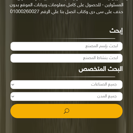
المسئولين - للحصول على كامل معلومات وبيانات الموقع بدون
حذف على سى دى وكتاب اتصل بنا علي الرقم 01000260027
إبحث
البحث المتخصص