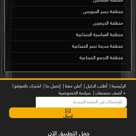
منطقة البساتين
منطقة جسر السويس
منطقة الحرفيين
منطقة العباسية الصناعية
منطقة مدينة نصر الصناعية
منطقة التجمع الصناعية
الرئيسية |
أطلب الدليل |
أعلن معنا |
إتصل بنا |
اشترك بالموقع |
+ أضف مصنعك |
سياسة الخصوصية
إرسال
حمل التطبيق الآن