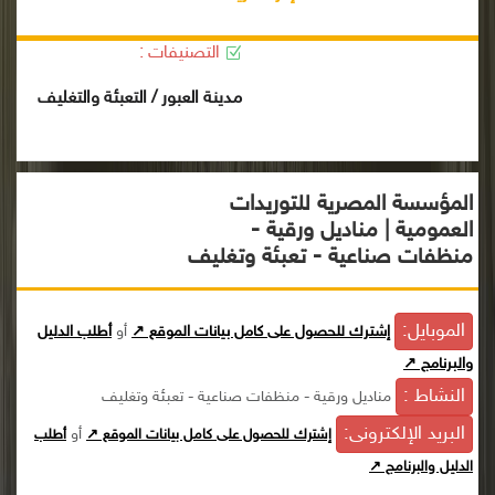
التصنيفات :
مدينة العبور / التعبئة والتغليف
المؤسسة المصرية للتوريدات
العمومية | مناديل ورقية -
منظفات صناعية - تعبئة وتغليف
الموبايل:
إشترك للحصول على كامل بيانات الموقع ↗
أو
أطلب الدليل
والبرنامج ↗
النشاط :
مناديل ورقية - منظفات صناعية - تعبئة وتغليف
البريد الإلكترونى:
أو
إشترك للحصول على كامل بيانات الموقع ↗
أطلب
الدليل والبرنامج ↗