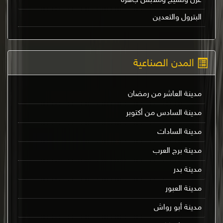
غزل ونسيج وملابس جاهزة
البترول والتعدين
المدن الصناعية
مدينة العاشر من رمضان
مدينة السادس من أكتوبر
مدينة السادات
مدينة برج العرب
مدينة بدر
مدينة العبور
مدينة أبو رواش