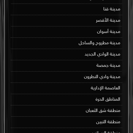
مدينة قنا
مدينة الأقصر
مدينة أسوان
مدينة مطروح والساحل
مدينة الوادي الجديد
مدينة جمصة
مدينة وادي النطرون
العاصمة الإدارية
المناطق الحرة
منطقة شق الثعبان
منطقة التبين