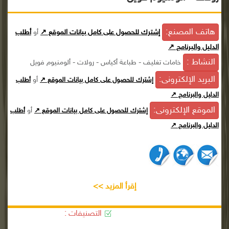
هاتف المصنع:
إشترك للحصول على كامل بيانات الموقع ↗
أو
أطلب
الدليل والبرنامج ↗
النشاط :
خامات تغليف - طباعة أكياس - رولات - ألومنيوم فويل
البريد الإلكترونى:
أو
إشترك للحصول على كامل بيانات الموقع ↗
أطلب
الدليل والبرنامج ↗
الموقع الإلكترونى:
أو
إشترك للحصول على كامل بيانات الموقع ↗
أطلب
الدليل والبرنامج ↗
إقرأ المزيد >>
التصنيفات :