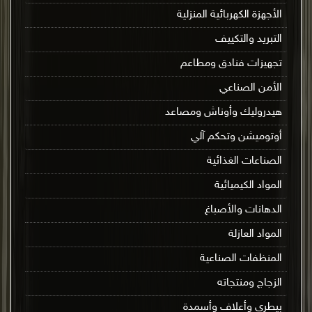
الأجهزة الكهربائية المنزلية
التبريد والتكييف
تجهيزات فنادق ومطاعم
الأمن الصناعي
هيدروليك وأوناش ومصاعد
أوتوميشن وتحكم آلي
الصناعات الغذائية
المواد الكيميائية
الدهانات والأصباغ
المواد العازلة
المنظفات الصناعية
الزجاج ومنتجاته
بيطري وأعلاف وأسمدة