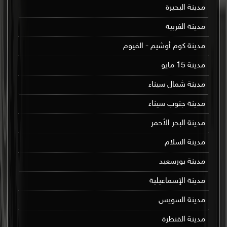
مدينة البحيرة
مدينة الغربية
مدينة كوم أوشيم - الفيوم
مدينة 15 مايو
مدينة شمال سيناء
مدينة جنوب سيناء
مدينة البحر الأحمر
مدينة السلام
مدينة بورسعيد
مدينة الإسماعيلية
مدينة السويس
مدينة القنطرة