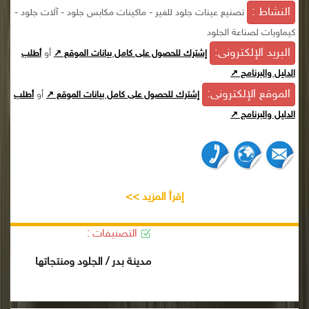
النشاط :
تصنيع عينات جلود للغير - ماكينات مكابس جلود - آلات جلود -
كيماويات لصناعة الجلود
البريد الإلكترونى:
أو
إشترك للحصول على كامل بيانات الموقع ↗
أطلب
الدليل والبرنامج ↗
الموقع الإلكترونى:
أو
إشترك للحصول على كامل بيانات الموقع ↗
أطلب
الدليل والبرنامج ↗
إقرأ المزيد >>
التصنيفات :
مدينة بدر / الجلود ومنتجاتها