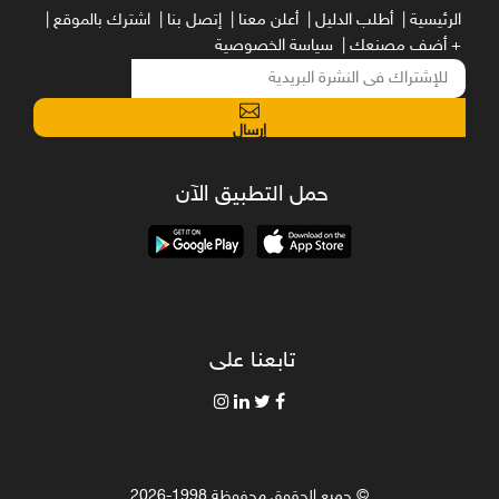
الرئيسية |
أطلب الدليل |
أعلن معنا |
إتصل بنا |
اشترك بالموقع |
+ أضف مصنعك |
سياسة الخصوصية
إرسال
حمل التطبيق الآن
تابعنا على
© جميع الحقوق محفوظة 1998-2026