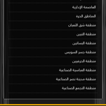
العاصمة الإدارية
المناطق الحرة
منطقة شق الثعبان
منطقة التبين
منطقة البساتين
منطقة جسر السويس
منطقة الحرفيين
منطقة العباسية الصناعية
منطقة مدينة نصر الصناعية
منطقة التجمع الصناعية