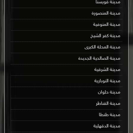
مدينة قويسنا
مدينة المنصورة
مدينة المنوفية
مدينة كفر الشيخ
مدينة المحلة الكبرى
مدينة الصالحية الجديدة
مدينة الشرقية
مدينة النوبارية
مدينة حلوان
مدينة القناطر
مدينة طنطا
مدينة الدقهلية