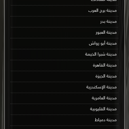
مدينة برج العرب
مدينة بدر
مدينة العبور
مدينة أبو رواش
مدينة شبرا الخيمة
مدينة القاهرة
مدينة الجيزة
مدينة الإسكندرية
مدينة العامرية
مدينة القليوبية
مدينة دمياط