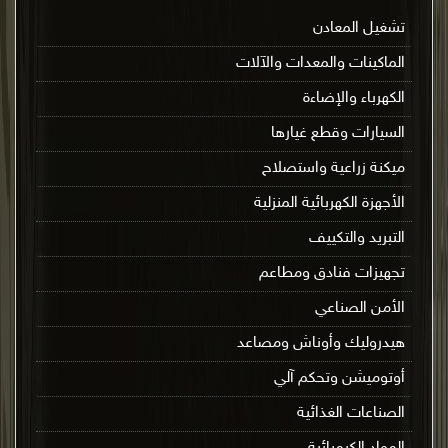
تشغيل المعادن
الماكينات والمعدات والآلات
الكهرباء والإضاءة
السيارات وقطع غيارها
ميكنة زراعية واستصلاح
الأجهزة الكهربائية المنزلية
التبريد والتكييف
تجهيزات فنادق ومطاعم
الأمن الصناعي
هيدروليك وأوناش ومصاعد
أوتوميشن وتحكم آلي
الصناعات الغذائية