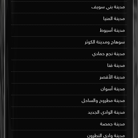
مدينة بني سويف
مدينة المنيا
مدينة أسيوط
سوهاج ومدينة الكوثر
مدينة نجع حمادي
مدينة قنا
مدينة الأقصر
مدينة أسوان
مدينة مطروح والساحل
مدينة الوادي الجديد
مدينة جمصة
مدينة وادي النطرون