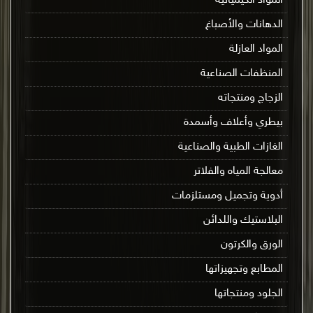
المواد الكيميائية
الدهانات والأصباغ
المواد العازلة
المنظفات الصناعية
الزجاج ومنتجاته
بيطري وأعلاف وأسمدة
الغازات الطبية والصناعية
معالجة المياه والفلاتر
أدوية وتجميل ومستلزمات
البلاستيك واللدائن
الورق والكرتون
المطابع وتجهيزاتها
الجلود ومنتجاتها