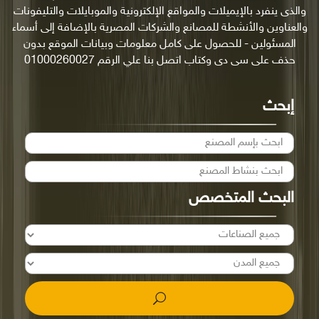
والذى ينفرد بالإيميلات والمواقع الإلكترونية والموبايلات والتليفونات
والعناوين والأنشطة للمصانع والشركات المصرية بالإضافة إلى أسماء
المسئولين - للحصول على كامل معلومات وبيانات الموقع بدون
حذف على سى دى وكتاب اتصل بنا علي الرقم 01000260027
إبحث
البحث المتخصص