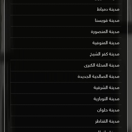
مدينة دمياط
مدينة قويسنا
مدينة المنصورة
مدينة المنوفية
مدينة كفر الشيخ
مدينة المحلة الكبرى
مدينة الصالحية الجديدة
مدينة الشرقية
مدينة النوبارية
مدينة حلوان
مدينة القناطر