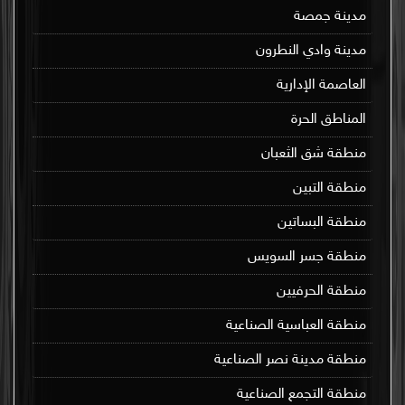
مدينة جمصة
مدينة وادي النطرون
العاصمة الإدارية
المناطق الحرة
منطقة شق الثعبان
منطقة التبين
منطقة البساتين
منطقة جسر السويس
منطقة الحرفيين
منطقة العباسية الصناعية
منطقة مدينة نصر الصناعية
منطقة التجمع الصناعية