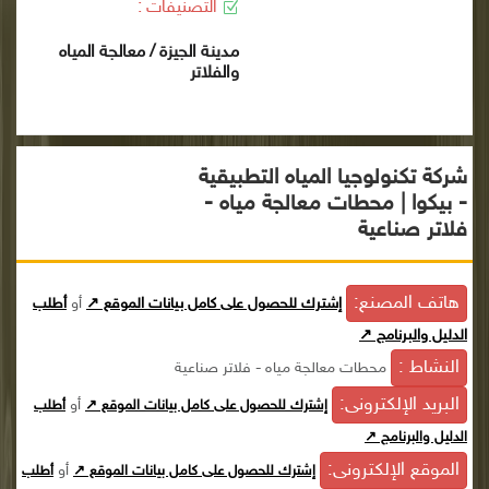
التصنيفات :
مدينة الجيزة / معالجة المياه
والفلاتر
شركة تكنولوجيا المياه التطبيقية
- بيكوا | محطات معالجة مياه -
فلاتر صناعية
هاتف المصنع:
إشترك للحصول على كامل بيانات الموقع ↗
أو
أطلب
الدليل والبرنامج ↗
النشاط :
محطات معالجة مياه - فلاتر صناعية
البريد الإلكترونى:
أو
إشترك للحصول على كامل بيانات الموقع ↗
أطلب
الدليل والبرنامج ↗
الموقع الإلكترونى:
أو
إشترك للحصول على كامل بيانات الموقع ↗
أطلب