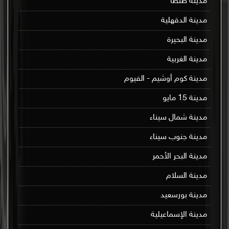
مدينة طنطا
مدينة الدقهلية
مدينة البحيرة
مدينة الغربية
مدينة كوم أوشيم - الفيوم
مدينة 15 مايو
مدينة شمال سيناء
مدينة جنوب سيناء
مدينة البحر الأحمر
مدينة السلام
مدينة بورسعيد
مدينة الإسماعيلية