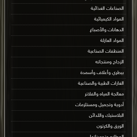
الصناعات الغذائية
المواد الكيميائية
الدهانات والأصباغ
المواد العازلة
المنظفات الصناعية
الزجاج ومنتجاته
بيطري وأعلاف وأسمدة
الغازات الطبية والصناعية
معالجة المياه والفلاتر
أدوية وتجميل ومستلزمات
البلاستيك واللدائن
الورق والكرتون