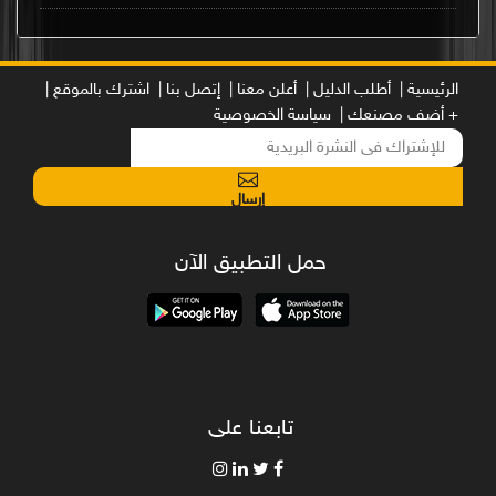
الرئيسية |
أطلب الدليل |
أعلن معنا |
إتصل بنا |
اشترك بالموقع |
+ أضف مصنعك |
سياسة الخصوصية
إرسال
حمل التطبيق الآن
تابعنا على