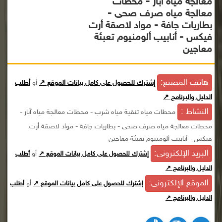
معالجة مياه آبار - محطات
معالجة مياه صرف صحى -
بطاريات جافة - مواد لاصقة أرت
فيكس - أنابيب ألومنيوم تعبئة
معاجين
هاتف المصنع:
إشترك للحصول على كامل بيانات الموقع ↗
أو
أطلب
الدليل والبرنامج ↗
النشاط :
محطات مياه تنقية مياه شرب - محطات معالجة مياه آبار -
محطات معالجة مياه صرف صحى - بطاريات جافة - مواد لاصقة أرت
فيكس - أنابيب ألومنيوم تعبئة معاجين
البريد الإلكترونى:
أو
إشترك للحصول على كامل بيانات الموقع ↗
أطلب
الدليل والبرنامج ↗
الموقع الإلكترونى:
أو
إشترك للحصول على كامل بيانات الموقع ↗
أطلب
الدليل والبرنامج ↗