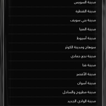
مدينة السويس
مدينة القنطرة
مدينة بني سويف
مدينة المنيا
مدينة أسيوط
سوهاج ومدينة الكوثر
مدينة نجع حمادي
مدينة قنا
مدينة الأقصر
مدينة أسوان
مدينة مطروح والساحل
مدينة الوادي الجديد