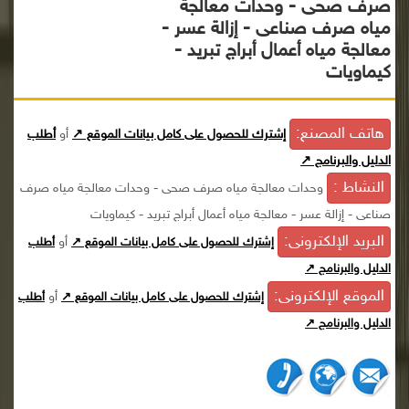
صرف صحى - وحدات معالجة
مياه صرف صناعى - إزالة عسر -
معالجة مياه أعمال أبراج تبريد -
كيماويات
هاتف المصنع:
إشترك للحصول على كامل بيانات الموقع ↗
أو
أطلب
الدليل والبرنامج ↗
النشاط :
وحدات معالجة مياه صرف صحى - وحدات معالجة مياه صرف
صناعى - إزالة عسر - معالجة مياه أعمال أبراج تبريد - كيماويات
البريد الإلكترونى:
أو
إشترك للحصول على كامل بيانات الموقع ↗
أطلب
الدليل والبرنامج ↗
الموقع الإلكترونى:
أو
إشترك للحصول على كامل بيانات الموقع ↗
أطلب
الدليل والبرنامج ↗