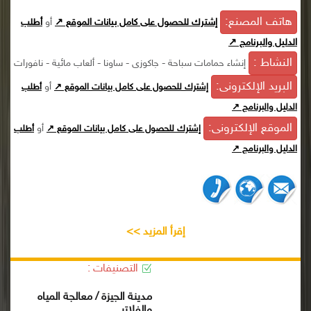
هاتف المصنع:
إشترك للحصول على كامل بيانات الموقع ↗
أو
أطلب
الدليل والبرنامج ↗
النشاط :
إنشاء حمامات سباحة - جاكوزى - ساونا - ألعاب مائية - نافورات
البريد الإلكترونى:
أو
إشترك للحصول على كامل بيانات الموقع ↗
أطلب
الدليل والبرنامج ↗
الموقع الإلكترونى:
أو
إشترك للحصول على كامل بيانات الموقع ↗
أطلب
الدليل والبرنامج ↗
إقرأ المزيد >>
التصنيفات :
مدينة الجيزة / معالجة المياه
والفلاتر