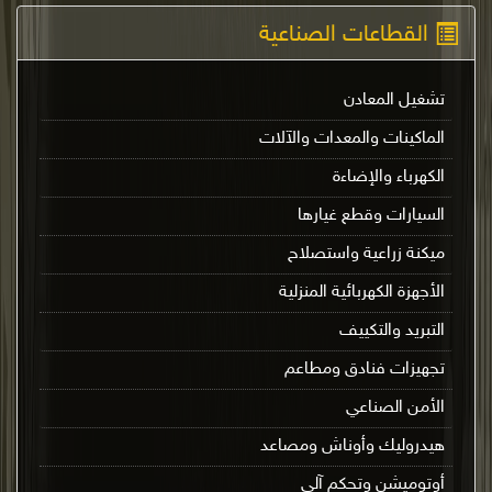
القطاعات الصناعية
تشغيل المعادن
الماكينات والمعدات والآلات
الكهرباء والإضاءة
السيارات وقطع غيارها
ميكنة زراعية واستصلاح
الأجهزة الكهربائية المنزلية
التبريد والتكييف
تجهيزات فنادق ومطاعم
الأمن الصناعي
هيدروليك وأوناش ومصاعد
أوتوميشن وتحكم آلي