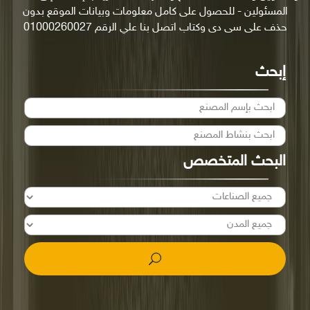
المسئولين - للحصول على كامل معلومات وبيانات الموقع بدون
حذف على سى دى وكتاب اتصل بنا علي الرقم 01000260027
إبحث
البحث المتخصص