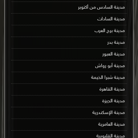
مدينة السادس من أكتوبر
مدينة السادات
مدينة برج العرب
مدينة بدر
مدينة العبور
مدينة أبو رواش
مدينة شبرا الخيمة
مدينة القاهرة
مدينة الجيزة
مدينة الإسكندرية
مدينة العامرية
مدينة القليوبية